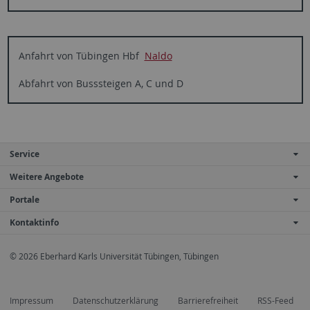
Anfahrt von Tübingen Hbf
Naldo
Abfahrt von Busssteigen A, C und D
Service
Weitere Angebote
Portale
Kontaktinfo
© 2026 Eberhard Karls Universität Tübingen, Tübingen
Impressum
Datenschutzerklärung
Barrierefreiheit
RSS-Feed