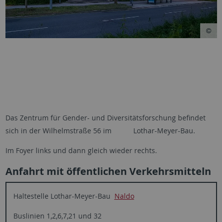
Das Zentrum für Gender- und Diversitätsforschung befindet
sich in der Wilhelmstraße 56 im Lothar-Meyer-Bau.
Im Foyer links und dann gleich wieder rechts.
Anfahrt mit öffentlichen Verkehrsmitteln
Haltestelle Lothar-Meyer-Bau
Naldo
Buslinien 1,2,6,7,21 und 32