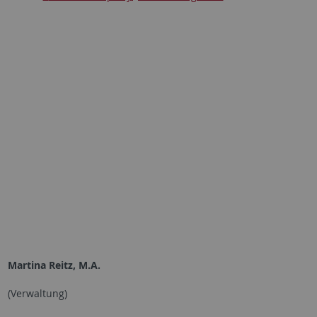
Martina Reitz, M.A.
(Verwaltung)