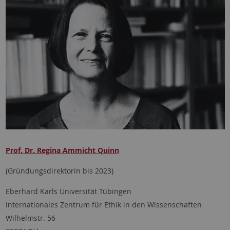
Prof. Dr. Regina Ammicht Quinn
(Gründungsdirektorin bis 2023)
Eberhard Karls Universität Tübingen
Internationales Zentrum für Ethik in den Wissenschaften
Wilhelmstr. 56