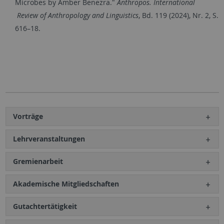
Microbes by Amber Benezra."
Anthropos. International
Review of Anthropology and Linguistics
,
Bd. 119 (2024), Nr. 2, S.
616–18.
Vorträge
Lehrveranstaltungen
Gremienarbeit
Akademische Mitgliedschaften
Gutachtertätigkeit