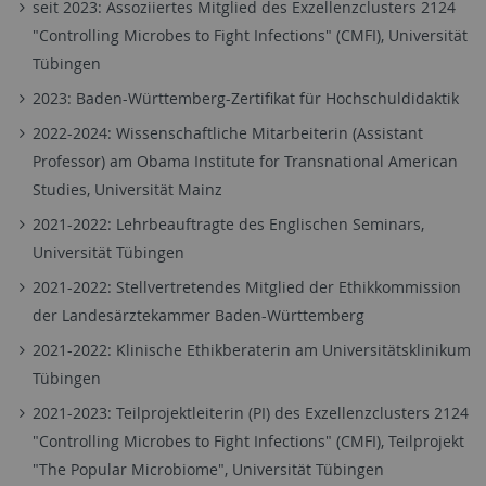
seit 2023: Assoziiertes Mitglied des Exzellenzclusters 2124
"Controlling Microbes to Fight Infections" (CMFI), Universität
Tübingen
2023: Baden-Württemberg-Zertifikat für Hochschuldidaktik
2022-2024: Wissenschaftliche Mitarbeiterin (Assistant
Professor) am Obama Institute for Transnational American
Studies, Universität Mainz
2021-2022:
Lehrbeauftragte des Englischen Seminars,
Universität Tübingen
2021-2022: Stellvertretendes Mitglied der Ethikkommission
der Landesärztekammer Baden-Württemberg
2021-2022: Klinische Ethikberaterin am Universitätsklinikum
Tübingen
2021-2023: Teilprojektleiterin (PI) des Exzellenzclusters 2124
"Controlling Microbes to Fight Infections" (CMFI), Teilprojekt
"The Popular Microbiome", Universität Tübingen