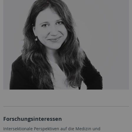
Forschungsinteressen
Intersektionale Perspektiven auf die Medizin und