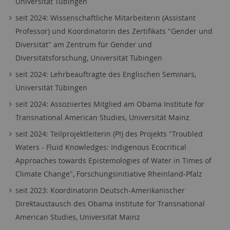
Universität Tübingen
seit 2024: Wissenschaftliche Mitarbeiterin (Assistant
Professor) und Koordinatorin des Zertifikats "Gender und
Diversität" am Zentrum für Gender und
Diversitätsforschung, Universität Tübingen
seit 2024: Lehrbeauftragte des Englischen Seminars,
Universität Tübingen
seit 2024: Assoziiertes Mitglied am Obama Institute for
Transnational American Studies, Universität Mainz
seit 2024: Teilprojektleiterin (PI) des Projekts "Troubled
Waters - Fluid Knowledges: Indigenous Ecocritical
Approaches towards Epistemologies of Water in Times of
Climate Change", Forschungsinitiative Rheinland-Pfalz
seit 2023: Koordinatorin Deutsch-Amerikanischer
Direktaustausch des Obama Institute for Transnational
American Studies, Universität Mainz