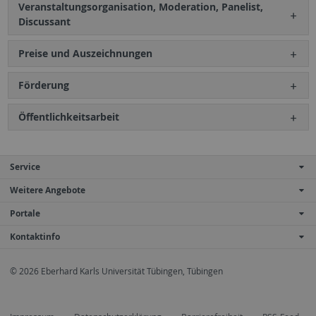
Veranstaltungsorganisation, Moderation, Panelist,
Discussant
Preise und Auszeichnungen
Förderung
Öffentlichkeitsarbeit
Service
Weitere Angebote
Portale
Kontaktinfo
© 2026 Eberhard Karls Universität Tübingen, Tübingen