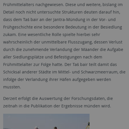
Frühmittelalters nachgewiesen. Diese und weitere, bislang im
Detail noch nicht untersuchte Strukturen deuten darauf hin,
dass dem Taš bair an der Jantra-Mündung in der Vor- und
Frühgeschichte eine besondere Bedeutung in der Besiedlung
zukam. Eine wesentliche Rolle spielte hierbei sehr
wahrscheinlich der unmittelbare Flusszugang, dessen Verlust
durch die zunehmende Verlandung der Mäander die Aufgabe
aller Siedlungsplätze und Befestigungen nach dem
Frühmittelalter zur Folge hatte. Der Taš bair teilt damit das
Schicksal anderer Städte im Mittel- und Schwarzmeerraum, die
infolge der Verlandung ihrer Häfen aufgegeben werden
mussten.
Derzeit erfolgt die Auswertung der Forschungsdaten, die
zeitnah in die Publikation der Ergebnisse münden wird.