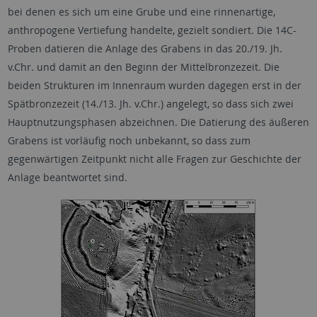
bei denen es sich um eine Grube und eine rinnenartige,
anthropogene Vertiefung handelte, gezielt sondiert. Die 14C-
Proben datieren die Anlage des Grabens in das 20./19. Jh.
v.Chr. und damit an den Beginn der Mittelbronzezeit. Die
beiden Strukturen im Innenraum wurden dagegen erst in der
Spätbronzezeit (14./13. Jh. v.Chr.) angelegt, so dass sich zwei
Hauptnutzungsphasen abzeichnen. Die Datierung des äußeren
Grabens ist vorläufig noch unbekannt, so dass zum
gegenwärtigen Zeitpunkt nicht alle Fragen zur Geschichte der
Anlage beantwortet sind.