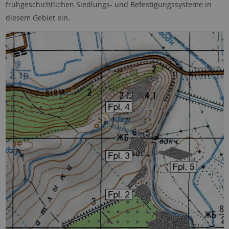
frühgeschichtlichen Siedlungs- und Befestigungssysteme in
diesem Gebiet ein.