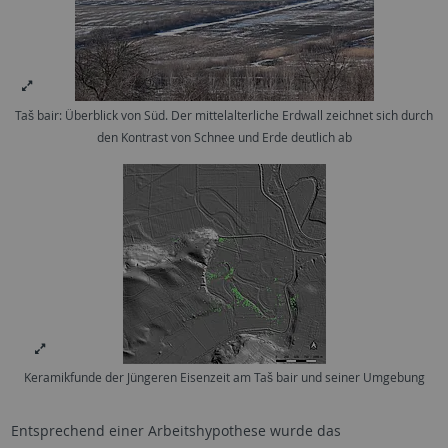
Taš bair: Überblick von Süd. Der mittelalterliche Erdwall zeichnet sich durch
den Kontrast von Schnee und Erde deutlich ab
Keramikfunde der Jüngeren Eisenzeit am Taš bair und seiner Umgebung
Entsprechend einer Arbeitshypothese wurde das