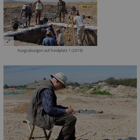
Ausgrabungen auf Fundplatz 1 (2019)