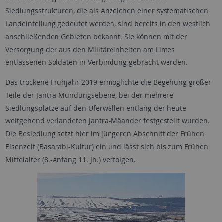
Siedlungsstrukturen, die als Anzeichen einer systematischen
Landeinteilung gedeutet werden, sind bereits in den westlich
anschließenden Gebieten bekannt. Sie können mit der
Versorgung der aus den Militäreinheiten am Limes
entlassenen Soldaten in Verbindung gebracht werden.
Das trockene Frühjahr 2019 ermöglichte die Begehung großer
Teile der Jantra-Mündungsebene, bei der mehrere
Siedlungsplätze auf den Uferwällen entlang der heute
weitgehend verlandeten Jantra-Mäander festgestellt wurden.
Die Besiedlung setzt hier im jüngeren Abschnitt der Frühen
Eisenzeit (Basarabi-Kultur) ein und lässt sich bis zum Frühen
Mittelalter (8.-Anfang 11. Jh.) verfolgen.