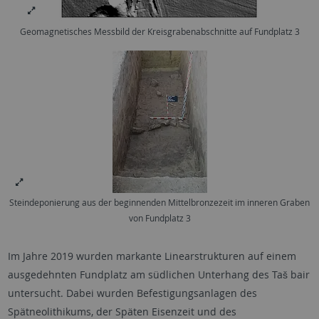
Geomagnetisches Messbild der Kreisgrabenabschnitte auf Fundplatz 3
Steindeponierung aus der beginnenden Mittelbronzezeit im inneren Graben
von Fundplatz 3
Im Jahre 2019 wurden markante Linearstrukturen auf einem
ausgedehnten Fundplatz am südlichen Unterhang des Taš bair
untersucht. Dabei wurden Befestigungsanlagen des
Spätneolithikums, der Späten Eisenzeit und des