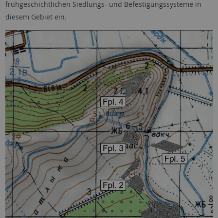
frühgeschichtlichen Siedlungs- und Befestigungssysteme in
diesem Gebiet ein.