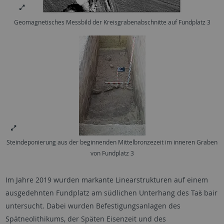
Geomagnetisches Messbild der Kreisgrabenabschnitte auf Fundplatz 3
Steindeponierung aus der beginnenden Mittelbronzezeit im inneren Graben
von Fundplatz 3
Im Jahre 2019 wurden markante Linearstrukturen auf einem
ausgedehnten Fundplatz am südlichen Unterhang des Taš bair
untersucht. Dabei wurden Befestigungsanlagen des
Spätneolithikums, der Späten Eisenzeit und des