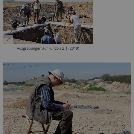
Ausgrabungen auf Fundplatz 1 (2019)