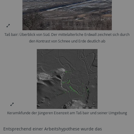
Taš bair: Überblick von Süd. Der mittelalterliche Erdwall zeichnet sich durch
den Kontrast von Schnee und Erde deutlich ab
Keramikfunde der Jüngeren Eisenzeit am Taš bair und seiner Umgebung
Entsprechend einer Arbeitshypothese wurde das