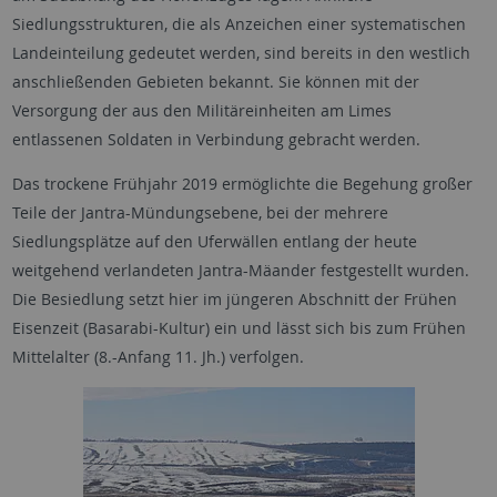
Siedlungsstrukturen, die als Anzeichen einer systematischen
Landeinteilung gedeutet werden, sind bereits in den westlich
anschließenden Gebieten bekannt. Sie können mit der
Versorgung der aus den Militäreinheiten am Limes
entlassenen Soldaten in Verbindung gebracht werden.
Das trockene Frühjahr 2019 ermöglichte die Begehung großer
Teile der Jantra-Mündungsebene, bei der mehrere
Siedlungsplätze auf den Uferwällen entlang der heute
weitgehend verlandeten Jantra-Mäander festgestellt wurden.
Die Besiedlung setzt hier im jüngeren Abschnitt der Frühen
Eisenzeit (Basarabi-Kultur) ein und lässt sich bis zum Frühen
Mittelalter (8.-Anfang 11. Jh.) verfolgen.