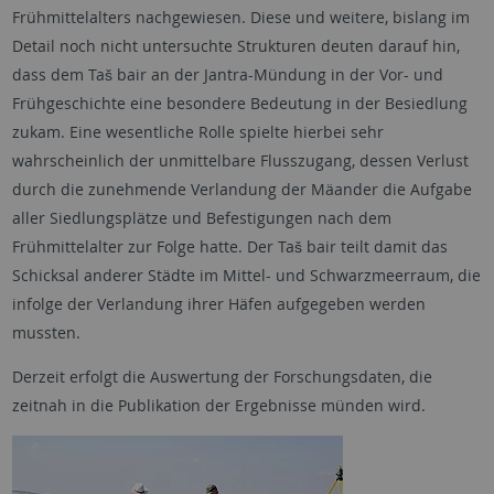
Frühmittelalters nachgewiesen. Diese und weitere, bislang im
Detail noch nicht untersuchte Strukturen deuten darauf hin,
dass dem Taš bair an der Jantra-Mündung in der Vor- und
Frühgeschichte eine besondere Bedeutung in der Besiedlung
zukam. Eine wesentliche Rolle spielte hierbei sehr
wahrscheinlich der unmittelbare Flusszugang, dessen Verlust
durch die zunehmende Verlandung der Mäander die Aufgabe
aller Siedlungsplätze und Befestigungen nach dem
Frühmittelalter zur Folge hatte. Der Taš bair teilt damit das
Schicksal anderer Städte im Mittel- und Schwarzmeerraum, die
infolge der Verlandung ihrer Häfen aufgegeben werden
mussten.
Derzeit erfolgt die Auswertung der Forschungsdaten, die
zeitnah in die Publikation der Ergebnisse münden wird.