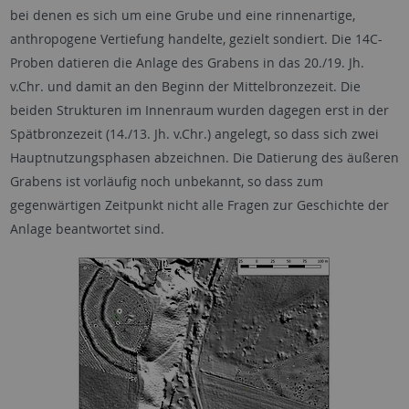
bei denen es sich um eine Grube und eine rinnenartige,
anthropogene Vertiefung handelte, gezielt sondiert. Die 14C-
Proben datieren die Anlage des Grabens in das 20./19. Jh.
v.Chr. und damit an den Beginn der Mittelbronzezeit. Die
beiden Strukturen im Innenraum wurden dagegen erst in der
Spätbronzezeit (14./13. Jh. v.Chr.) angelegt, so dass sich zwei
Hauptnutzungsphasen abzeichnen. Die Datierung des äußeren
Grabens ist vorläufig noch unbekannt, so dass zum
gegenwärtigen Zeitpunkt nicht alle Fragen zur Geschichte der
Anlage beantwortet sind.