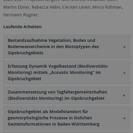
Martin Ebner, Rebecca Hahn, Carsten Leven, Mirco Rohman,
Hermann Rügner.
Laufende Arbeiten:
Bestandsaufnahme Vegetation, Boden und
Bodenwasserchemie in den Biotoptypen des
Gipsbruchgebiets
Erfassung Dynamik Vogelbestand (Biodiversitäts-
Monitoring) mittels „Acoustic Monitoring“ im
Gipsbruchgebiet
Zusammensetzung von Tagfaltergemeinschaften
(Biodiversitäts-Monitoring) im Gipsbruchgebiet
Gipsbruchgebiet als Modellstandort für
geomorphologische Prozesse in löslichen
Gesteinsformationen in Baden-Württemberg