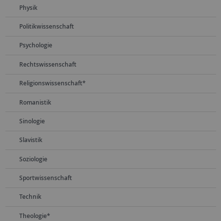
Physik
Politikwissenschaft
Psychologie
Rechtswissenschaft
Religionswissenschaft*
Romanistik
Sinologie
Slavistik
Soziologie
Sportwissenschaft
Technik
Theologie*