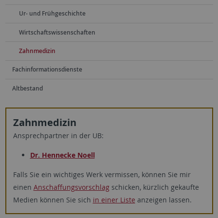
Ur- und Frühgeschichte
Wirtschaftswissenschaften
Zahnmedizin
Fachinformationsdienste
Altbestand
Zahnmedizin
Ansprechpartner in der UB:
Dr. Hennecke Noell
Falls Sie ein wichtiges Werk vermissen, können Sie mir
einen
Anschaffungsvorschlag
schicken, kürzlich gekaufte
Medien können Sie sich
in einer Liste
anzeigen lassen.