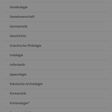
Geoökologie
Geowissenschaft
Germanistik
Geschichte
Griechische Philologie
Indologie
Informatik
Japanologie
Klassische Archäologie
Koreanistik
Kriminologie*