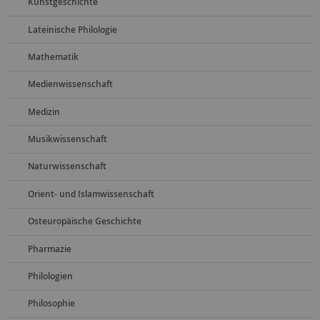
Kunstgeschichte
Lateinische Philologie
Mathematik
Medienwissenschaft
Medizin
Musikwissenschaft
Naturwissenschaft
Orient- und Islamwissenschaft
Osteuropäische Geschichte
Pharmazie
Philologien
Philosophie