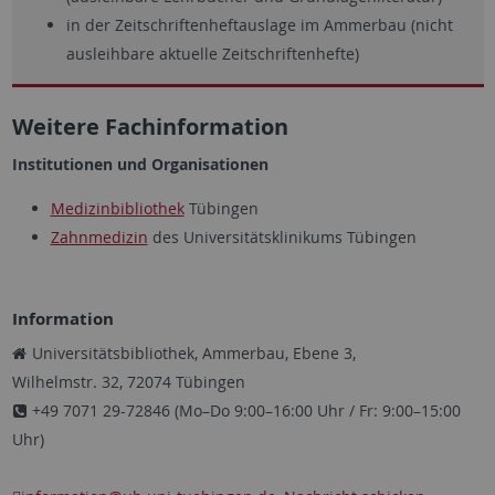
in der Zeitschriftenheftauslage im Ammerbau (nicht
ausleihbare aktuelle Zeitschriftenhefte)
Weitere Fachinformation
Institutionen und Organisationen
Medizinbibliothek
Tübingen
Zahnmedizin
des Universitätsklinikums Tübingen
Information
Universitätsbibliothek, Ammerbau, Ebene 3,
Wilhelmstr. 32, 72074 Tübingen
+49 7071 29-72846 (Mo–Do 9:00–16:00 Uhr / Fr: 9:00–15:00
Uhr)