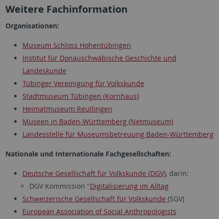
Weitere Fachinformation
Organisationen:
Museum Schloss Hohentübingen
Institut für Donauschwäbische Geschichte und
Landeskunde
Tübinger Vereinigung für Volkskunde
Stadtmuseum Tübingen (Kornhaus)
Heimatmuseum Reutlingen
Museen in Baden-Württemberg (Netmuseum)
Landesstelle für Museumsbetreuung Baden-Württemberg
Nationale und Internationale Fachgesellschaften:
Deutsche Gesellschaft für Volkskunde (DGV)
, darin:
DGV Kommission "
Digitalisierung im Alltag
Schweizerische Gesellschaft für Volkskunde
(SGV)
European Association of Social Anthropologists