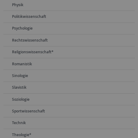
Physik
Politikwissenschaft
Psychologie
Rechtswissenschaft
Religionswissenschaft*
Romanistik
Sinologie
Slavistik
Soziologie
Sportwissenschaft
Technik
Theologie*