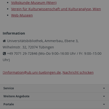
Volkskunde-Museum (Wien)
Verein für Kulturwissenschaft und Kulturanalyse, Wien
Web-Museen
Information
Universitätsbibliothek, Ammerbau, Ebene 3,
Wilhelmstr. 32, 72074 Tübingen
+49 7071 29-72846 (Mo–Do 9:00–16:00 Uhr / Fr: 9:00–15:00
Uhr)
information
@ub.uni-tuebingen.de
,
Nachricht schicken
Service
Weitere Angebote
Portale