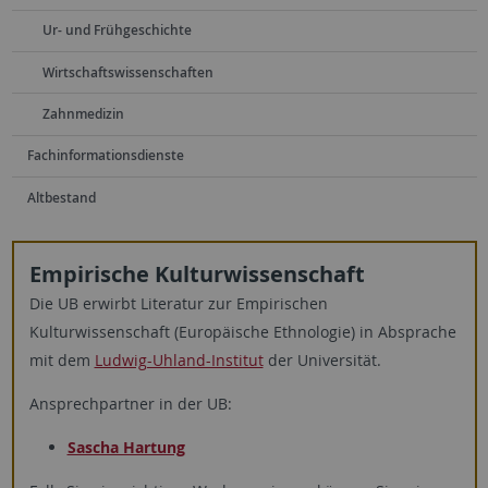
Ur- und Frühgeschichte
Wirtschaftswissenschaften
Zahnmedizin
Fachinformationsdienste
Altbestand
Empirische Kulturwissenschaft
Die UB erwirbt Literatur zur Empirischen
Kulturwissenschaft (Europäische Ethnologie) in Absprache
mit dem
Ludwig-Uhland-Institut
der Universität.
Ansprechpartner in der UB:
Sascha Hartung