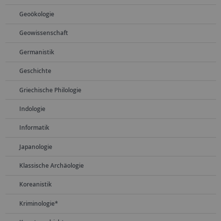
Geoökologie
Geowissenschaft
Germanistik
Geschichte
Griechische Philologie
Indologie
Informatik
Japanologie
Klassische Archäologie
Koreanistik
Kriminologie*