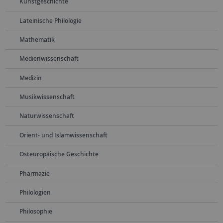
Kunstgeschichte
Lateinische Philologie
Mathematik
Medienwissenschaft
Medizin
Musikwissenschaft
Naturwissenschaft
Orient- und Islamwissenschaft
Osteuropäische Geschichte
Pharmazie
Philologien
Philosophie