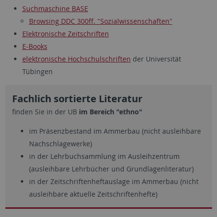
Suchmaschine BASE
Browsing DDC 300ff. "Sozialwissenschaften"
Elektronische Zeitschriften
E-Books
elektronische Hochschulschriften
der Universität
Tübingen
Fachlich sortierte Literatur
finden Sie in der UB
im Bereich "ethno"
im Präsenzbestand im Ammerbau (nicht ausleihbare
Nachschlagewerke)
in der Lehrbuchsammlung im Ausleihzentrum
(ausleihbare Lehrbücher und Grundlagenliteratur)
in der Zeitschriftenheftauslage im Ammerbau (nicht
ausleihbare aktuelle Zeitschriftenhefte)