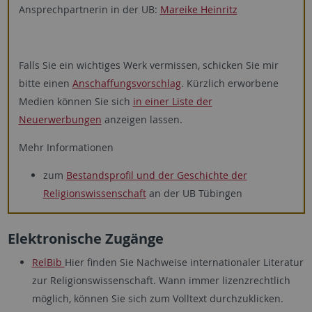
Ansprechpartnerin in der UB:
Mareike Heinritz
Falls Sie ein wichtiges Werk vermissen, schicken Sie mir
bitte einen
Anschaffungsvorschlag
. Kürzlich erworbene
Medien können Sie sich
in einer Liste der
Neuerwerbungen
anzeigen lassen.
Mehr Informationen
zum
Bestandsprofil und der Geschichte der
Religionswissenschaft
an der UB Tübingen
Elektronische Zugänge
RelBib
Hier finden Sie Nachweise internationaler Literatur
zur Religionswissenschaft. Wann immer lizenzrechtlich
möglich, können Sie sich zum Volltext durchzuklicken.