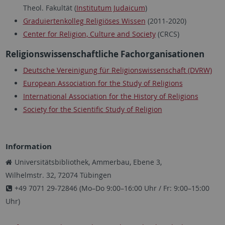
Theol. Fakultät (
Institutum Judaicum
)
Graduiertenkolleg Religiöses Wissen
(2011-2020)
Center for Religion, Culture and Society
(CRCS)
Religionswissenschaftliche Fachorganisationen
Deutsche Vereinigung für Religionswissenschaft (DVRW)
European Association for the Study of Religions
International Association for the History of Religions
Society for the Scientific Study of Religion
Information
Universitätsbibliothek, Ammerbau, Ebene 3,
Wilhelmstr. 32, 72074 Tübingen
+49 7071 29-72846 (Mo–Do 9:00–16:00 Uhr / Fr: 9:00–15:00
Uhr)