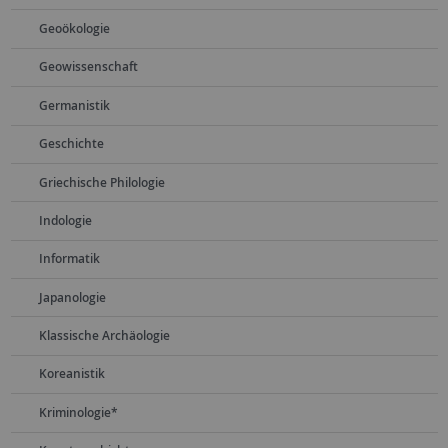
Geoökologie
Geowissenschaft
Germanistik
Geschichte
Griechische Philologie
Indologie
Informatik
Japanologie
Klassische Archäologie
Koreanistik
Kriminologie*