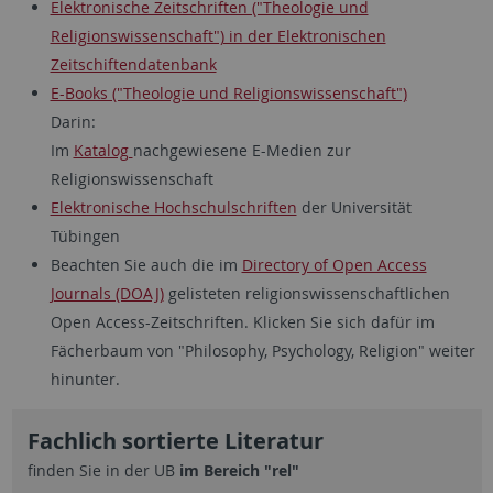
Elektronische Zeitschriften ("Theologie und
Religionswissenschaft") in der Elektronischen
Zeitschiftendatenbank
E-Books ("Theologie und Religionswissenschaft")
Darin:
Im
Katalog
nachgewiesene E-Medien zur
Religionswissenschaft
Elektronische Hochschulschriften
der Universität
Tübingen
Beachten Sie auch die im
Directory of Open Access
Journals (DOAJ)
gelisteten religionswissenschaftlichen
Open Access-Zeitschriften. Klicken Sie sich dafür im
Fächerbaum von "Philosophy, Psychology, Religion" weiter
hinunter.
Fachlich sortierte Literatur
finden Sie in der UB
im Bereich "rel"