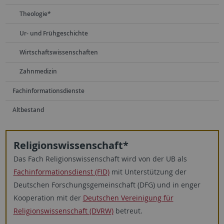
Theologie*
Ur- und Frühgeschichte
Wirtschaftswissenschaften
Zahnmedizin
Fachinformationsdienste
Altbestand
Religionswissenschaft*
Das Fach Religionswissenschaft wird von der UB als
Fachinformationsdienst (FID)
mit Unterstützung der
Deutschen Forschungsgemeinschaft (DFG) und in enger
Kooperation mit der
Deutschen Vereinigung für
Religionswissenschaft (DVRW)
betreut.