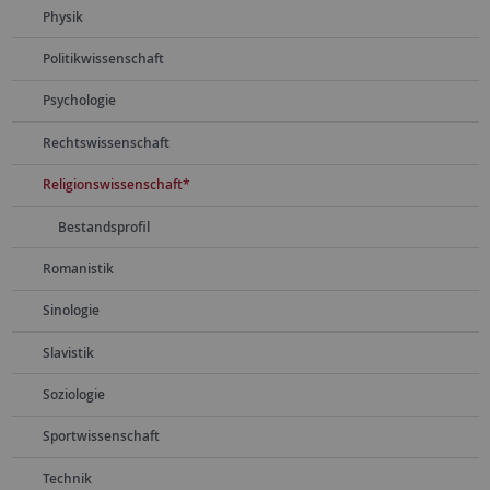
Physik
Politikwissenschaft
Psychologie
Rechtswissenschaft
Religionswissenschaft*
Bestandsprofil
Romanistik
Sinologie
Slavistik
Soziologie
Sportwissenschaft
Technik