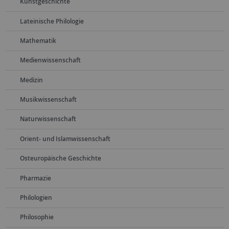
Kunstgeschichte
Lateinische Philologie
Mathematik
Medienwissenschaft
Medizin
Musikwissenschaft
Naturwissenschaft
Orient- und Islamwissenschaft
Osteuropäische Geschichte
Pharmazie
Philologien
Philosophie