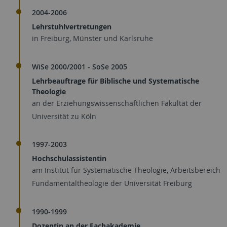
2004-2006
Lehrstuhlvertretungen
in Freiburg, Münster und Karlsruhe
WiSe 2000/2001 - SoSe 2005
Lehrbeauftrage für Biblische und Systematische
Theologie
an der Erziehungswissenschaftlichen Fakultät der
Universität zu Köln
1997-2003
Hochschulassistentin
am Institut für Systematische Theologie, Arbeitsbereich
Fundamentaltheologie der Universität Freiburg
1990-1999
Dozentin an der Fachakademie