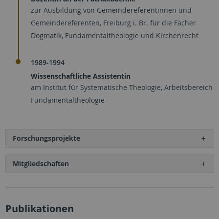
zur Ausbildung von Gemeindereferentinnen und
Gemeindereferenten, Freiburg i. Br. für die Fächer
Dogmatik, Fundamentaltheologie und Kirchenrecht
1989-1994
Wissenschaftliche Assistentin
am Institut für Systematische Theologie, Arbeitsbereich
Fundamentaltheologie
Forschungsprojekte
Mitgliedschaften
Publikationen