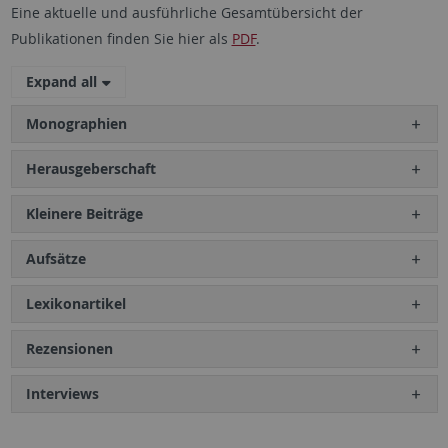
Eine aktuelle und ausführliche Gesamtübersicht der
Publikationen finden Sie hier als
PDF
.
Expand all
Monographien
Herausgeberschaft
Kleinere Beiträge
Aufsätze
Lexikonartikel
Rezensionen
Interviews