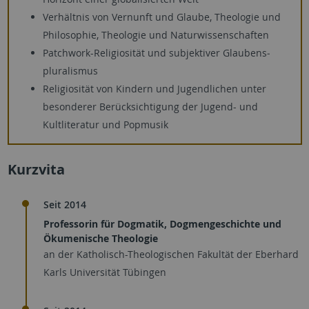
Verhältnis von Vernunft und Glaube, Theologie und
Philosophie, Theologie und Naturwissenschaften
Patchwork-Religiosität und subjektiver Glaubens­
pluralismus
Religiosität von Kindern und Jugendlichen unter
beson­derer Berücksichtigung der Jugend- und
Kultliteratur und Popmusik
Kurzvita
Seit 2014
Professorin für Dogmatik, Dogmengeschichte und
Ökumenische Theologie
an der Katholisch-Theologischen Fakultät der Eberhard
Karls Universität Tübingen