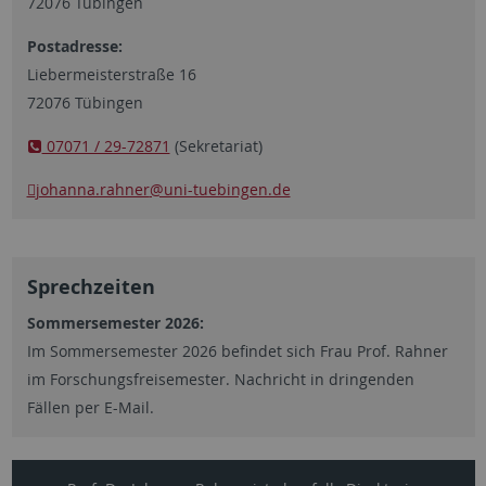
72076 Tübingen
Postadresse:
Liebermeisterstraße 16
72076 Tübingen
07071 / 29-72871
(Sekretariat)
johanna.rahner
@uni-tuebingen.de
Sprechzeiten
Sommersemester 2026:
Im Sommersemester 2026 befindet sich Frau Prof. Rahner
im Forschungsfreisemester. Nachricht in dringenden
Fällen per E-Mail.