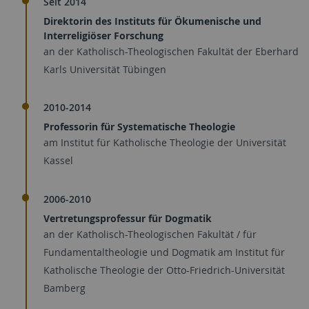
Seit 2014
Direktorin des Instituts für Ökumenische und
Interreligiöser Forschung
an der Katholisch-Theologischen Fakultät der Eberhard
Karls Universität Tübingen
2010-2014
Professorin für Systematische Theologie
am Institut für Katholische Theologie der Universität
Kassel
2006-2010
Vertretungsprofessur für Dogmatik
an der Katholisch-Theologischen Fakultät / für
Fundamentaltheologie und Dogmatik am Institut für
Katholische Theologie der Otto-Friedrich-Universität
Bamberg