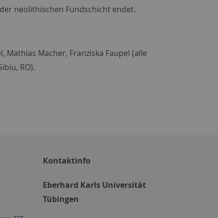
 der neolithischen Fundschicht endet.
, Mathias Macher, Franziska Faupel (alle
ibiu, RO).
Kontaktinfo
Eberhard Karls Universität
Tübingen