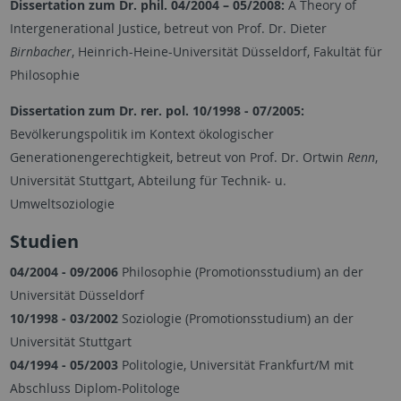
Dissertation zum Dr. phil. 04/2004 – 05/2008:
A Theory of
Intergenerational Justice, betreut von Prof. Dr. Dieter
Birnbacher
, Heinrich-Heine-Universität Düsseldorf, Fakultät für
Philosophie
Dissertation zum Dr. rer. pol. 10/1998 - 07/2005:
Bevölkerungspolitik im Kontext ökologischer
Generationengerechtigkeit, betreut von Prof. Dr. Ortwin
Renn
,
Universität Stuttgart, Abteilung für Technik- u.
Umweltsoziologie
Studien
04/2004 - 09/2006
Philosophie (Promotionsstudium) an der
Universität Düsseldorf
10/1998 - 03/2002
Soziologie (Promotionsstudium) an der
Universität Stuttgart
04/1994 - 05/2003
Politologie, Universität Frankfurt/M mit
Abschluss Diplom-Politologe