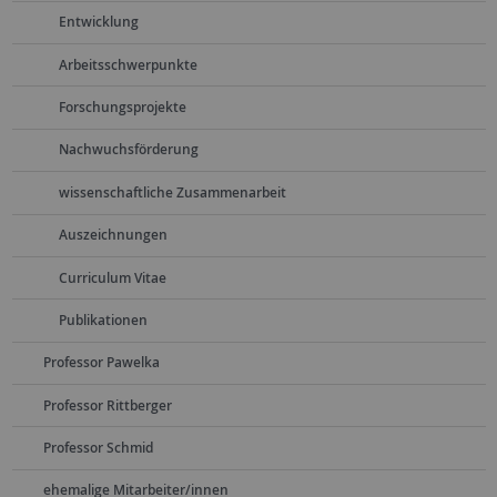
Entwicklung
Arbeitsschwerpunkte
Forschungsprojekte
Nachwuchsförderung
wissenschaftliche Zusammenarbeit
Auszeichnungen
Curriculum Vitae
Publikationen
Professor Pawelka
Professor Rittberger
Professor Schmid
ehemalige Mitarbeiter/innen