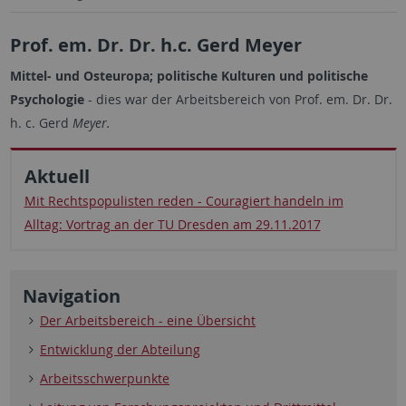
Prof. em. Dr. Dr. h.c. Gerd Meyer
Mittel- und Osteuropa; politische Kulturen und politische
Psychologie
- dies war der Arbeitsbereich von Prof. em. Dr. Dr.
h. c. Gerd
Meyer.
Aktuell
Mit Rechtspopulisten reden - Couragiert handeln im
Alltag: Vortrag an der TU Dresden am 29.11.2017
Navigation
Der Arbeitsbereich - eine Übersicht
Entwicklung der Abteilung
Arbeitsschwerpunkte