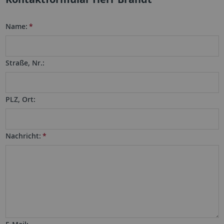
Name:
*
Straße, Nr.:
PLZ, Ort:
Nachricht:
*