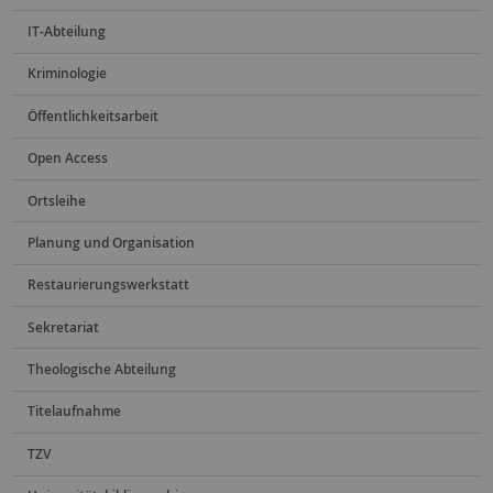
IT-Abteilung
Kriminologie
Öffentlichkeitsarbeit
Open Access
Ortsleihe
Planung und Organisation
Restaurierungswerkstatt
Sekretariat
Theologische Abteilung
Titelaufnahme
TZV