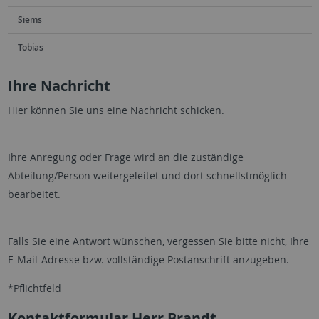
Siems
Tobias
Ihre Nachricht
Hier können Sie uns eine Nachricht schicken.
Ihre Anregung oder Frage wird an die zuständige
Abteilung/Person weitergeleitet und dort schnellstmöglich
bearbeitet.
Falls Sie eine Antwort wünschen, vergessen Sie bitte nicht, Ihre
E-Mail-Adresse bzw. vollständige Postanschrift anzugeben.
*Pflichtfeld
Kontaktformular Herr Brandt