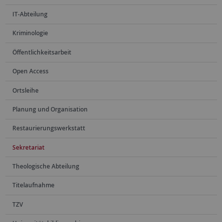
IT-Abteilung
Kriminologie
Öffentlichkeitsarbeit
Open Access
Ortsleihe
Planung und Organisation
Restaurierungswerkstatt
Sekretariat
Theologische Abteilung
Titelaufnahme
TZV