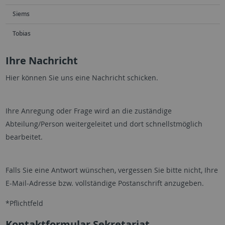
Siems
Tobias
Ihre Nachricht
Hier können Sie uns eine Nachricht schicken.
Ihre Anregung oder Frage wird an die zuständige
Abteilung/Person weitergeleitet und dort schnellstmöglich
bearbeitet.
Falls Sie eine Antwort wünschen, vergessen Sie bitte nicht, Ihre
E-Mail-Adresse bzw. vollständige Postanschrift anzugeben.
*Pflichtfeld
Kontaktformular Sekretariat