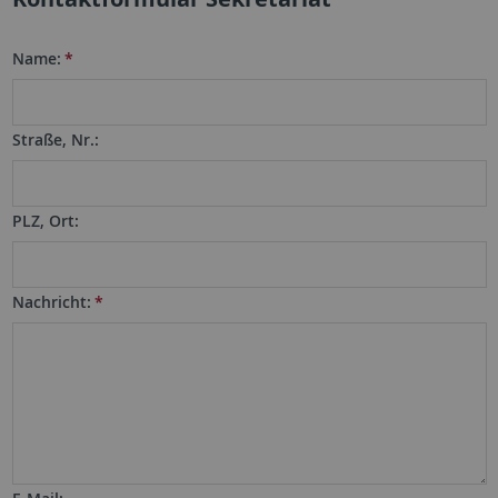
Name:
*
Straße, Nr.:
PLZ, Ort:
Nachricht:
*