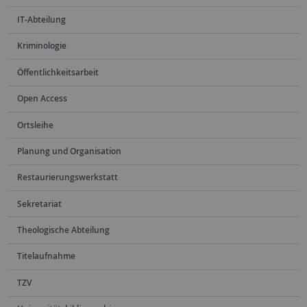
IT-Abteilung
Kriminologie
Öffentlichkeitsarbeit
Open Access
Ortsleihe
Planung und Organisation
Restaurierungswerkstatt
Sekretariat
Theologische Abteilung
Titelaufnahme
TZV