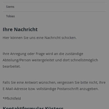
Siems
Tobias
Ihre Nachricht
Hier können Sie uns eine Nachricht schicken.
Ihre Anregung oder Frage wird an die zuständige
Abteilung/Person weitergeleitet und dort schnellstmöglich
bearbeitet.
Falls Sie eine Antwort wünschen, vergessen Sie bitte nicht, Ihre
E-Mail-Adresse bzw. vollständige Postanschrift anzugeben.
*Pflichtfeld
Kontaktformular Küsters