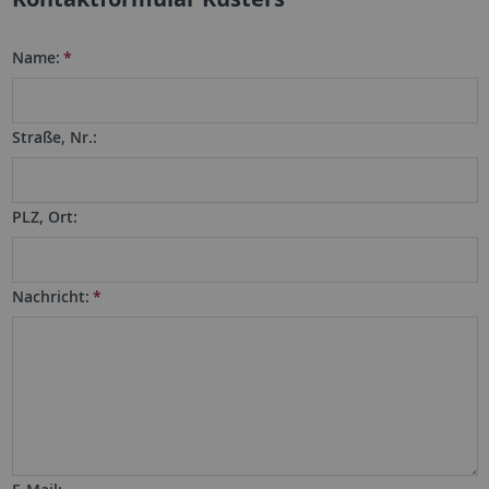
Name:
*
Straße, Nr.:
PLZ, Ort:
Nachricht:
*