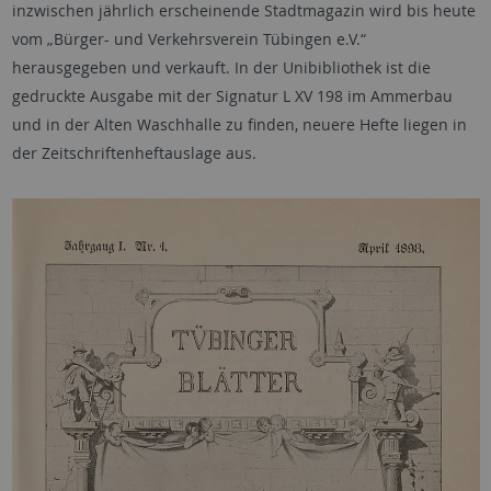
inzwischen jährlich erscheinende Stadtmagazin wird bis heute
vom „Bürger- und Verkehrsverein Tübingen e.V.“
herausgegeben und verkauft. In der Unibibliothek ist die
gedruckte Ausgabe mit der Signatur L XV 198 im Ammerbau
und in der Alten Waschhalle zu finden, neuere Hefte liegen in
der Zeitschriftenheftauslage aus.