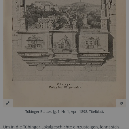
Tübinger Blätter. Jg. 1, Nr. 1, April 1898. Titelblatt.
Um in die Tübinger Lokalgeschichte einzusteigen, lohnt sich