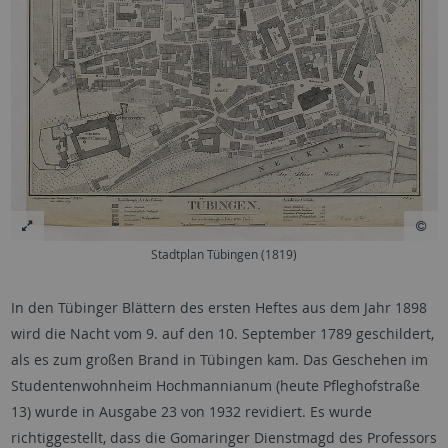
Stadtplan Tübingen (1819)
In den Tübinger Blättern des ersten Heftes aus dem Jahr 1898
wird die Nacht vom 9. auf den 10. September 1789 geschildert,
als es zum großen Brand in Tübingen kam. Das Geschehen im
Studentenwohnheim Hochmannianum (heute Pfleghofstraße
13) wurde in Ausgabe 23 von 1932 revidiert. Es wurde
richtiggestellt, dass die Gomaringer Dienstmagd des Professors