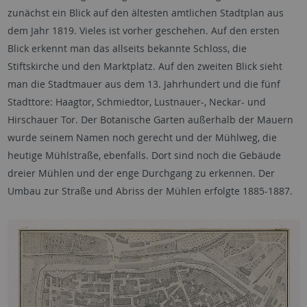
zunächst ein Blick auf den ältesten amtlichen Stadtplan aus
dem Jahr 1819. Vieles ist vorher geschehen. Auf den ersten
Blick erkennt man das allseits bekannte Schloss, die
Stiftskirche und den Marktplatz. Auf den zweiten Blick sieht
man die Stadtmauer aus dem 13. Jahrhundert und die fünf
Stadttore: Haagtor, Schmiedtor, Lustnauer-, Neckar- und
Hirschauer Tor. Der Botanische Garten außerhalb der Mauern
wurde seinem Namen noch gerecht und der Mühlweg, die
heutige Mühlstraße, ebenfalls. Dort sind noch die Gebäude
dreier Mühlen und der enge Durchgang zu erkennen. Der
Umbau zur Straße und Abriss der Mühlen erfolgte 1885-1887.