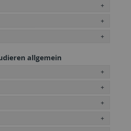
udieren allgemein