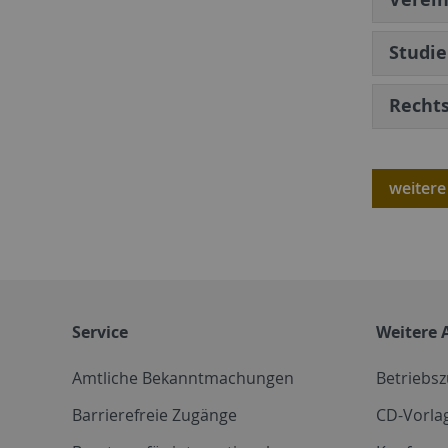
Studie
Rechts
weitere
Service
Weitere 
Amtliche Bekanntmachungen
Betriebs
Barrierefreie Zugänge
CD-Vorla