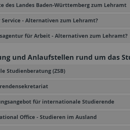
te des Landes Baden-Württemberg zum Lehramt
 Service - Alternativen zum Lehramt?
agentur für Arbeit - Alternativen zum Lehramt?
ung und Anlaufstellen rund um das St
le Studienberatung (ZSB)
rendensekretariat
ngsangebot für internationale Studierende
ational Office - Studieren im Ausland