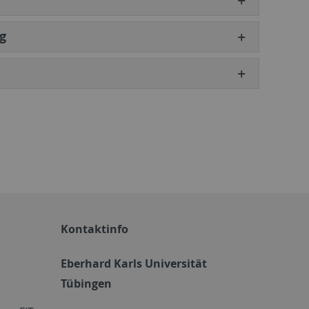
g
Kontaktinfo
Eberhard Karls Universität
Tübingen