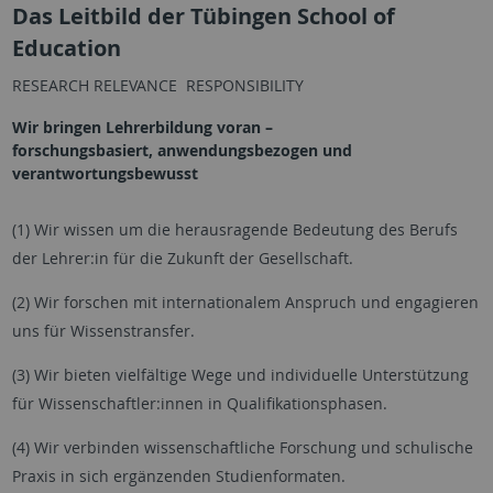
Das Leitbild der Tübingen School of
Education
RESEARCH RELEVANCE RESPONSIBILITY
Wir bringen Lehrerbildung voran –
forschungsbasiert, anwendungsbezogen und
verantwortungsbewusst
(1) Wir wissen um die herausragende Bedeutung des Berufs
der Lehrer:in für die Zukunft der Gesellschaft.
(2) Wir forschen mit internationalem Anspruch und engagieren
uns für Wissenstransfer.
(3) Wir bieten vielfältige Wege und individuelle Unterstützung
für Wissenschaftler:innen in Qualifikationsphasen.
(4) Wir verbinden wissenschaftliche Forschung und schulische
Praxis in sich ergänzenden Studienformaten.