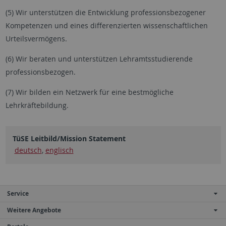
(5) Wir unterstützen die Entwicklung professionsbezogener
Kompetenzen und eines differenzierten wissenschaftlichen
Urteilsvermögens.
(6) Wir beraten und unterstützen Lehramtsstudierende
professionsbezogen.
(7) Wir bilden ein Netzwerk für eine bestmögliche
Lehrkräftebildung.
TüSE Leitbild/Mission Statement
deutsch
,
englisch
Service
Weitere Angebote