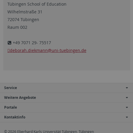
Tübingen School of Education
Wilhelmstraße 31
72074 Tübingen
Raum 002
+49 7071 29- 75517
deborah.diekmann
@uni-tuebingen.de
Service
Weitere Angebote
Portale
Kontaktinfo
© 2026 Eberhard Karls Universität Tübingen, Tübingen