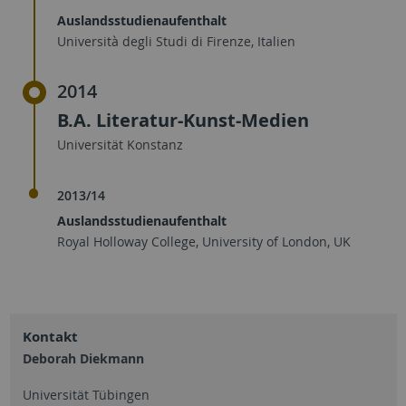
Auslandsstudienaufenthalt
Università degli Studi di Firenze, Italien
2014
B.A. Literatur-Kunst-Medien
Universität Konstanz
2013/14
Auslandsstudienaufenthalt
Royal Holloway College, University of London, UK
Kontakt
Deborah Diekmann
Universität Tübingen