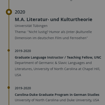
2020
M.A. Literatur- und Kulturtheorie
Universität Tübingen
Thema: "Nicht lustig? Humor als (inter-)kulturelle
Dimension im deutschen Film und Fernsehen"
2019-2020
Graduate Language Instructor / Teaching Fellow, UNC
Department of Germanic & Slavic Languages and
Literatures, University of North Carolina at Chapel Hill,
USA
2019-2020
Carolina-Duke Graduate Program in German Studies
University of North Carolina und Duke University, USA