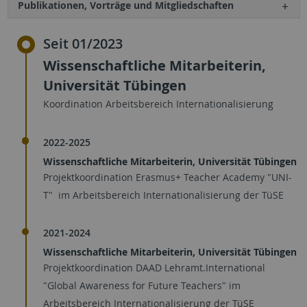
Publikationen, Vorträge und Mitgliedschaften
Seit 01/2023
Wissenschaftliche Mitarbeiterin,
Universität Tübingen
Koordination Arbeitsbereich Internationalisierung
2022-2025
Wissenschaftliche Mitarbeiterin, Universität Tübingen
Projektkoordination Erasmus+ Teacher Academy "UNI-
T" im Arbeitsbereich Internationalisierung der TüSE
2021-2024
Wissenschaftliche Mitarbeiterin, Universität Tübingen
Projektkoordination DAAD Lehramt.International
"Global Awareness for Future Teachers" im
Arbeitsbereich Internationalisierung der TüSE