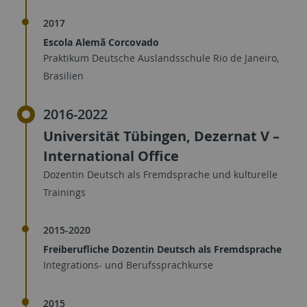
2017
Escola Alemã Corcovado
Praktikum Deutsche Auslandsschule Rio de Janeiro,
Brasilien
2016-2022
Universität Tübingen, Dezernat V –
International Office
Dozentin Deutsch als Fremdsprache und kulturelle
Trainings
2015-2020
Freiberufliche Dozentin Deutsch als Fremdsprache
Integrations- und Berufssprachkurse
2015