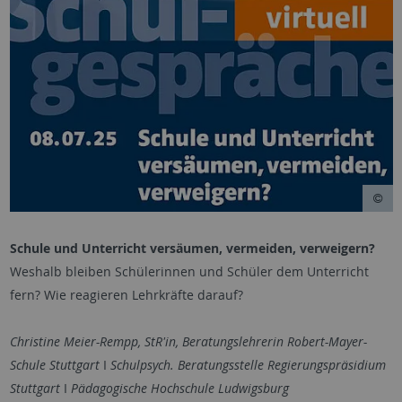
Schule und Unterricht versäumen, vermeiden, verweigern?
Weshalb bleiben Schülerinnen und Schüler dem Unterricht
fern? Wie reagieren Lehrkräfte darauf?
Christine Meier-Rempp, StR'in, Beratungslehrerin Robert-Mayer-
Schule Stuttgart
I
Schulpsych. Beratungsstelle Regierungspräsidium
Stuttgart
I
Pädagogische Hochschule Ludwigsburg