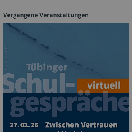
Vergangene Veranstaltungen