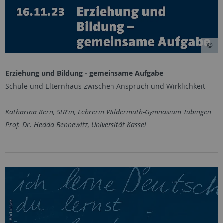
Erziehung und Bildung - gemeinsame Aufgabe
Schule und Elternhaus zwischen Anspruch und Wirklichkeit
Katharina Kern, StR'in, Lehrerin Wildermuth-Gymnasium Tübingen
Prof. Dr. Hedda Bennewitz, Universität Kassel