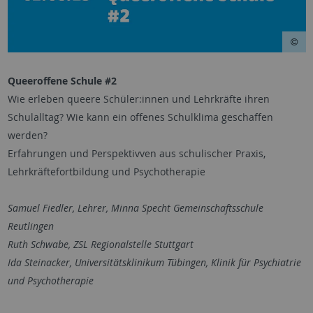
Queeroffene Schule #2
Wie erleben queere Schüler:innen und Lehrkräfte ihren
Schulalltag? Wie kann ein offenes Schulklima geschaffen
werden?
Erfahrungen und Perspektivven aus schulischer Praxis,
Lehrkräftefortbildung und Psychotherapie
Samuel Fiedler, Lehrer, Minna Specht Gemeinschaftsschule
Reutlingen
Ruth Schwabe, ZSL Regionalstelle Stuttgart
Ida Steinacker, Universitätsklinikum Tübingen, Klinik für Psychiatrie
und Psychotherapie