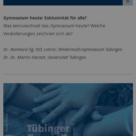
Gymnasium heute: Exklusivität für alle?
Was kennzeichnet das Gymnasium heute? Welche
Veränderungen zeichnen sich ab?
Dr. Reinhard Ilg, StD, Lehrer, Wildermuth-Gymnasium Tübingen
Dr. Dr. Martin Harant, Universität Tübingen