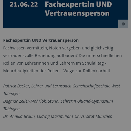
Fachexpert:in UND Vertrauensperson
Fachwissen vermitteln, Noten vergeben und gleichzeitig
vertrauensvolle Beziehung aufbauen? Die unterschiedlichen
Rollen von Lehrerinnen und Lehrern im Schulalltag -
Mehrdeutigkeiten der Rollen - Wege zur Rollenklarheit
Patrick Becker, Lehrer und Lerncoach Gemeinschaftsschule West
Tübingen
Dagmar Zeller-Mohrlok, StD'in, Lehrerin Uhland-Gymnasium
Tübingen
Dr. Annika Braun, Ludwig-Maximilians-Universität München