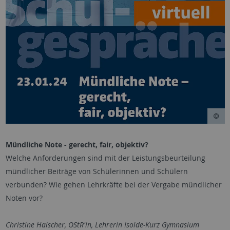
Mündliche Note - gerecht, fair, objektiv?
Welche Anforderungen sind mit der Leistungsbeurteilung
mündlicher Beiträge von Schülerinnen und Schülern
verbunden? Wie gehen Lehrkräfte bei der Vergabe mündlicher
Noten vor?
Christine Haischer, OStR'in, Lehrerin Isolde-Kurz Gymnasium