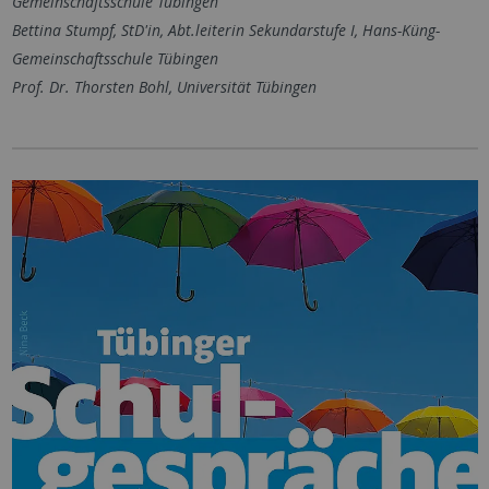
Gemeinschaftsschule Tübingen
Bettina Stumpf, StD'in, Abt.leiterin Sekundarstufe I, Hans-Küng-
Gemeinschaftsschule Tübingen
Prof. Dr. Thorsten Bohl, Universität Tübingen