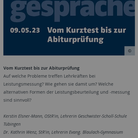
Vom Kurztest bis zur Abiturprüfung
Auf welche Probleme treffen Lehrkräften bei
Leistungsmessung? Wie gehen sie damit um? Welche
alternativen Formen der Leistungsbeurteilung und -messung
sind sinnvoll?
Kerstin Elsner-Mann, OStR'in, Lehrerin Geschwister-Scholl-Schule
Tübingen
Dr. Kathrin Wenz, StR'in, Lehrerin Evang. Blaulach-Gymnasium