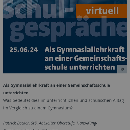
Als Gymnasiallehrkraft an einer Gemeinschaftsschule
unterrichten
Was bedeutet dies im unterrichtlichen und schulischen Alltag
im Vergleich zu einem Gymnasium?
Patrick Becker, StD, Abt.leiter Oberstufe, Hans-Küng-