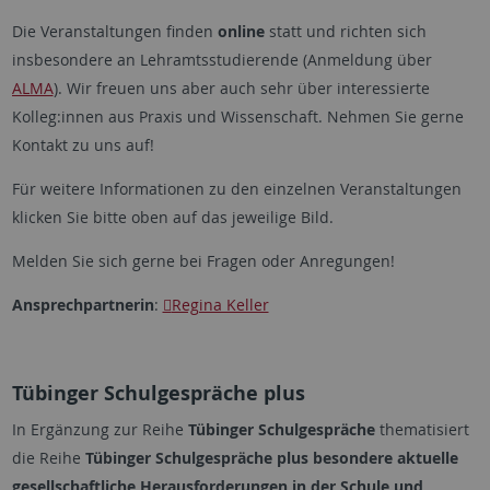
Die Veranstaltungen finden
online
statt und richten sich
insbesondere an Lehramtsstudierende (Anmeldung über
ALMA
). Wir freuen uns aber auch sehr über interessierte
Kolleg:innen aus Praxis und Wissenschaft. Nehmen Sie gerne
Kontakt zu uns auf!
Für weitere Informationen zu den einzelnen Veranstaltungen
klicken Sie bitte oben auf das jeweilige Bild.
Melden Sie sich gerne bei Fragen oder Anregungen!
Ansprechpartnerin
:
Regina Keller
Tübinger Schulgespräche plus
In Ergänzung zur Reihe
Tübinger Schulgespräche
thematisiert
die Reihe
Tübinger Schulgespräche plus besondere aktuelle
gesellschaftliche Herausforderungen in der Schule und