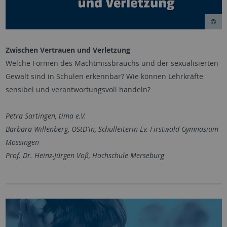
Zwischen Vertrauen und Verletzung
Welche Formen des Machtmissbrauchs und der sexualisierten
Gewalt sind in Schulen erkennbar? Wie können Lehrkräfte
sensibel und verantwortungsvoll handeln?
Petra Sartingen, tima e.V.
Barbara Willenberg, OStD'in, Schulleiterin Ev. Firstwald-Gymnasium
Mössingen
Prof. Dr. Heinz-Jürgen Voß, Hochschule Merseburg