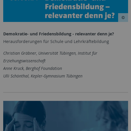
Demokratie- und Friedensbildung - relevanter denn je?
Herausforderungen für Schule und Lehrkräftebildung
Christian Gräbner, Universität Tübingen, Institut für
Erziehungswissenschaft
Anne Kruck, Berghof Foundation
Ulli Schönthal, Kepler-Gymnasium Tübingen