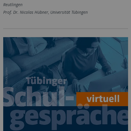
Reutlingen
Prof. Dr. Nicolas Hübner, Universität Tübingen