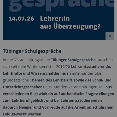
Tübinger Schulgespräche
In der Veranstaltungsreihe
Tübinger Schulgespräche
tauschen
sich seit dem Wintersemester 2019/20
Lehramtsstudierende,
Lehrkräfte und Wissenschaftler:innen
miteinander über
grundsätzliche
Themen des Lehrberufs sowie des Schul- und
Unterrichtsgeschehens
aus. Mit den Veranstaltungen soll
aus
verschiedenen Blickwinkeln auf authentische Fragestellungen
zum Lehrberuf geblickt und bei Lehramtsstudierenden
dadurch Neugier und Vorfreude auf die Arbeit im schulischen
Feld geweckt werden.