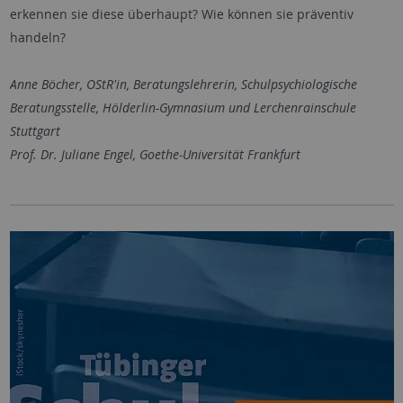
erkennen sie diese überhaupt? Wie können sie präventiv
handeln?
Anne Böcher, OStR'in, Beratungslehrerin, Schulpsychiologische
Beratungsstelle, Hölderlin-Gymnasium und Lerchenrainschule
Stuttgart
Prof. Dr. Juliane Engel, Goethe-Universität Frankfurt