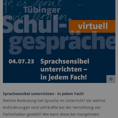
Sprachsensibel unterrichten - in jedem Fach!
Welche Bedeutung hat Sprache im Unterricht? Vor welche
Anforderungen sind Lehrkräfte bei der Vermittlung von
Fachinhalten gestellt? Wie kann diese bei mangelnden