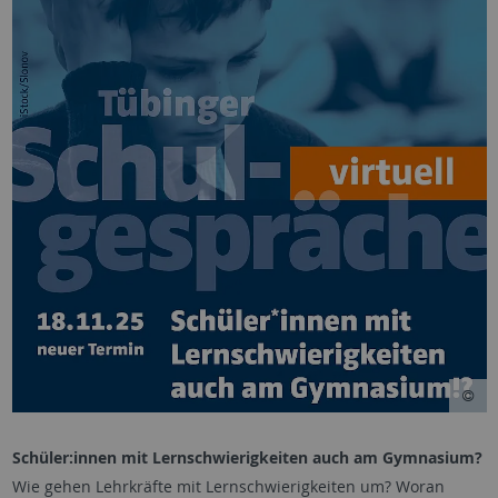
Schüler:innen mit Lernschwierigkeiten auch am Gymnasium?
Wie gehen Lehrkräfte mit Lernschwierigkeiten um? Woran