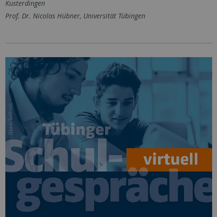
Kusterdingen
Prof. Dr. Nicolas Hübner, Universität Tübingen