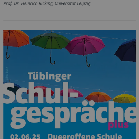
Prof. Dr. Heinrich Ricking, Universität Leipzig