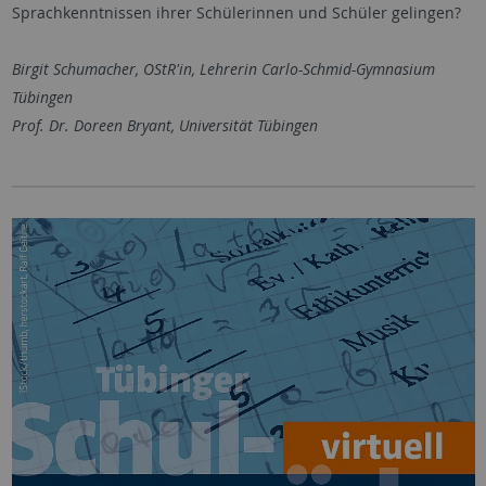
Sprachkenntnissen ihrer Schülerinnen und Schüler gelingen?
Birgit Schumacher, OStR'in, Lehrerin Carlo-Schmid-Gymnasium
Tübingen
Prof. Dr. Doreen Bryant, Universität Tübingen