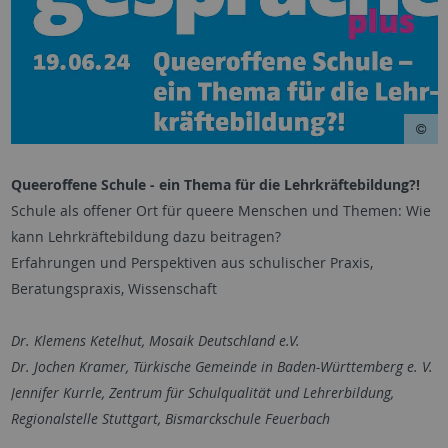
Queeroffene Schule - ein Thema für die Lehrkräftebildung?!
Schule als offener Ort für queere Menschen und Themen: Wie
kann Lehrkräftebildung dazu beitragen?
Erfahrungen und Perspektiven aus schulischer Praxis,
Beratungspraxis, Wissenschaft
Dr. Klemens Ketelhut, Mosaik Deutschland e.V.
Dr. Jochen Kramer, Türkische Gemeinde in Baden-Württemberg e. V.
Jennifer Kurrle, Zentrum für Schulqualität und Lehrerbildung,
Regionalstelle Stuttgart, Bismarckschule Feuerbach