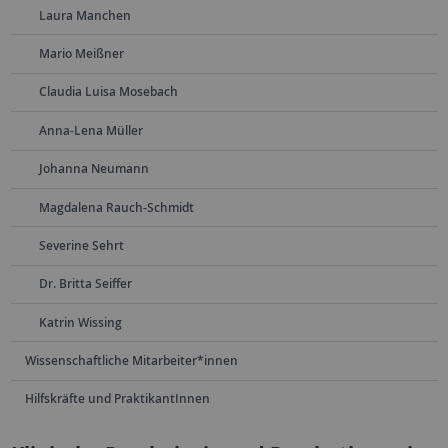
Laura Manchen
Mario Meißner
Claudia Luisa Mosebach
Anna-Lena Müller
Johanna Neumann
Magdalena Rauch-Schmidt
Severine Sehrt
Dr. Britta Seiffer
Katrin Wissing
Wissenschaftliche Mitarbeiter*innen
Hilfskräfte und PraktikantInnen