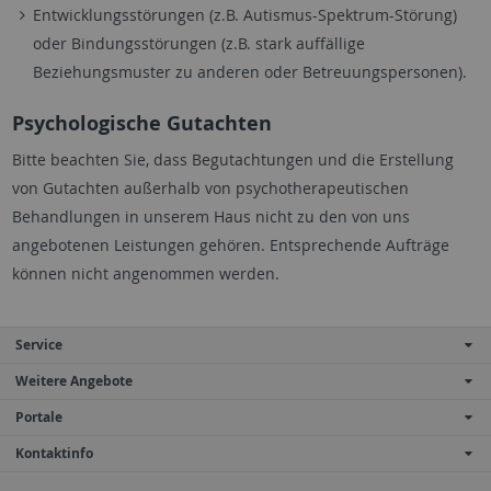
Entwicklungsstörungen (z.B. Autismus-Spektrum-Störung)
oder Bindungsstörungen (z.B. stark auffällige
Beziehungsmuster zu anderen oder Betreuungspersonen).
Psychologische Gutachten
Bitte beachten Sie, dass Begutachtungen und die Erstellung
von Gutachten außerhalb von psychotherapeutischen
Behandlungen in unserem Haus nicht zu den von uns
angebotenen Leistungen gehören. Entsprechende Aufträge
können nicht angenommen werden.
Service
Weitere Angebote
Portale
Kontaktinfo