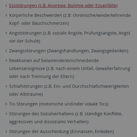
Essstörungen (z.B. Anorexie, Bulimie oder Essanfälle)
Körperliche Beschwerden (z.B. chronische/wiederkehrende
Kopf- oder Bauchschmerzen)
Angststörungen (z.B. soziale Ängste, Prüfungsängste, Angst
vor der Schule)
Zwangsstörungen (Zwangshandlungen, Zwangsgedanken)
Reaktionen auf belastende/einschneidende
Lebensereignisse (z.B. nach einem Unfall, Gewalterfahrung
oder nach Trennung der Eltern)
Schlafstörungen (z.B. Ein- und Durchschlafschwierigkeiten
oder Albträume)
Tic-Störungen (motorische und/oder vokale Tics)
Störungen des Sozialverhaltens (z.B. ständige Konflikte,
aggressives und dissoziales Verhalten)
Störungen der Ausscheidung (Einnässen, Einkoten)