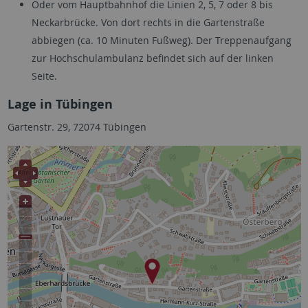
Oder vom Hauptbahnhof die Linien 2, 5, 7 oder 8 bis
Neckarbrücke. Von dort rechts in die Gartenstraße
abbiegen (ca. 10 Minuten Fußweg). Der Treppenaufgang
zur Hochschulambulanz befindet sich auf der linken
Seite.
Lage in Tübingen
Gartenstr. 29, 72074 Tübingen