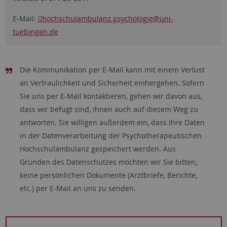
E-Mail:
hochschulambulanz.psychologie
@uni-
tuebingen.de
Die Kommunikation per E-Mail kann mit einem Verlust
an Vertraulichkeit und Sicherheit einhergehen. Sofern
Sie uns per E-Mail kontaktieren, gehen wir davon aus,
dass wir befugt sind, Ihnen auch auf diesem Weg zu
antworten. Sie willigen außerdem ein, dass Ihre Daten
in der Datenverarbeitung der Psychotherapeutischen
Hochschulambulanz gespeichert werden. Aus
Gründen des Datenschutzes möchten wir Sie bitten,
keine persönlichen Dokumente (Arztbriefe, Berichte,
etc.) per E-Mail an uns zu senden.