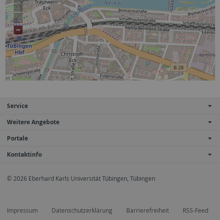
Service
Weitere Angebote
Portale
Kontaktinfo
© 2026 Eberhard Karls Universität Tübingen, Tübingen
Impressum
Datenschutzerklärung
Barrierefreiheit
RSS-Feed