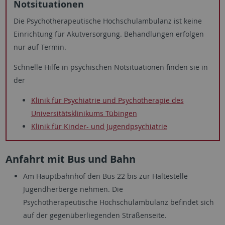
Notsituationen
Die Psychotherapeutische Hochschulambulanz ist keine
Einrichtung für Akutversorgung. Behandlungen erfolgen
nur auf Termin.
Schnelle Hilfe in psychischen Notsituationen finden sie in
der
Klinik für Psychiatrie und Psychotherapie des
Universitätsklinikums Tübingen
Klinik für Kinder- und Jugendpsychiatrie
Anfahrt mit Bus und Bahn
Am Hauptbahnhof den Bus 22 bis zur Haltestelle
Jugendherberge nehmen. Die
Psychotherapeutische Hochschulambulanz befindet sich
auf der gegenüberliegenden Straßenseite.