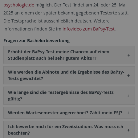
psychologie.de
möglich. Der Test findet am 24. oder 25. Mai
2025 an einem der später bekannt gegebenen Testorte statt.
Die Testsprache ist ausschließlich deutsch. Weitere
Informationen finden Sie im
Infovideo zum BaPsy-Test
.
Fragen zur Bachelorbewerbung
Erhöht der BaPsy-Test meine Chancen auf einen
Studienplatz auch bei sehr gutem Abitur?
Wie werden die Abinote und die Ergebnisse des BaPsy-
Tests gewichtet?
Wie lange sind die Testergebnisse des BaPsy-Tests
gültig?
Werden Wartesemester angerechnet? Zählt mein FSJ?
Ich bewerbe mich für ein Zweitstudium. Was muss ich
beachten?