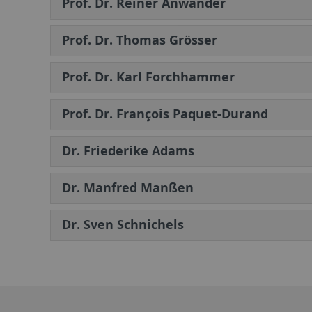
Prof. Dr. Reiner Anwander
Prof. Dr. Thomas Grösser
Prof. Dr. Karl Forchhammer
Prof. Dr. François Paquet-Durand
Dr. Friederike Adams
Dr. Manfred Manßen
Dr. Sven Schnichels