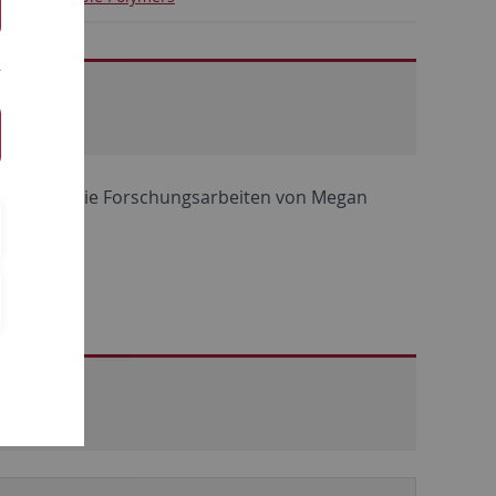
t 2025 um die Forschungsarbeiten von Megan