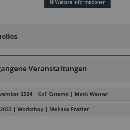
Weitere Informationen
elles
gangene Veranstaltungen
ovember 2024 | CoF Cinema | Mark Weiner
 2023 | Workshop | Melissa Frazier