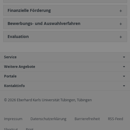
Finanzielle Förderung
Bewerbungs- und Auswahlverfahren
Evaluation
Service
Weitere Angebote
Portale
Kontaktinfo
© 2026 Eberhard Karls Universität Tübingen, Tübingen
Impressum
Datenschutzerklärung
Barrierefreiheit
RSS-Feed
Shortcut
Print