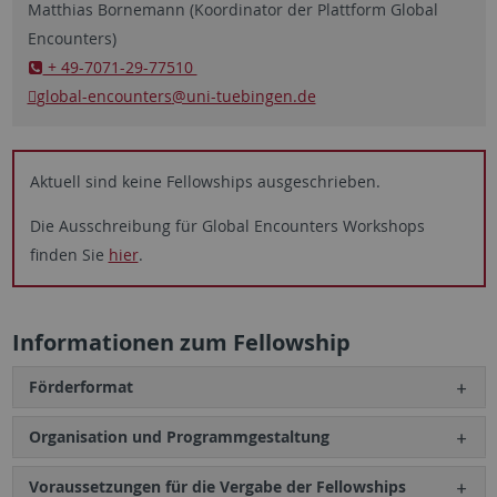
Matthias Bornemann (Koordinator der Plattform Global
Encounters)
+ 49-7071-29-77510
global-encounters
@uni-tuebingen.de
Aktuell sind keine Fellowships ausgeschrieben.
Die Ausschreibung für Global Encounters Workshops
finden Sie
hier
.
Informationen zum Fellowship
Förderformat
Organisation und Programmgestaltung
Voraussetzungen für die Vergabe der Fellowships