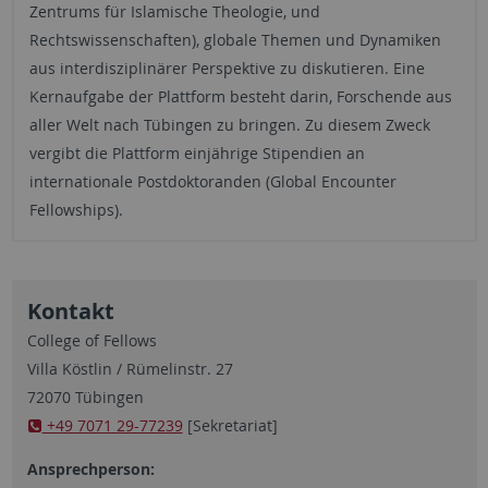
Zentrums für Islamische Theologie, und
Rechtswissenschaften), globale Themen und Dynamiken
aus interdisziplinärer Perspektive zu diskutieren. Eine
Kernaufgabe der Plattform besteht darin, Forschende aus
aller Welt nach Tübingen zu bringen. Zu diesem Zweck
vergibt die Plattform einjährige Stipendien an
internationale Postdoktoranden (Global Encounter
Fellowships).
Kontakt
College of Fellows
Villa Köstlin / Rümelinstr. 27
72070 Tübingen
+49 7071 29-77239
[Sekretariat]
Ansprechperson: