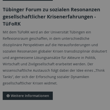
Tübinger Forum zu sozialen Resonanzen
gesellschaftlicher Krisenerfahrungen -
TüFoRK
Mit dem TüFoRK wird an der Universität Tübingen ein
Reflexionsraum geschaffen, in dem unterschiedliche
disziplinäre Perspektiven auf die Herausforderungen und
sozialen Resonanzen globaler Krisen transdisziplinär diskutiert
und angemessene Lösungsansätze für Akteure in Politik,
Wirtschaft und Zivilgesellschaft erarbeitet werden. Der
wissenschaftliche Austausch folgt dabei der Idee eines „Think
Tanks“, der sich der Erforschung sozialer Dynamiken
gesellschaftlicher Krisen widmet.
Weitere Informationen