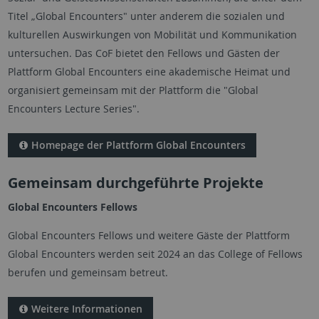
Titel „
Global Encounters
" unter anderem die sozialen und
kulturellen Auswirkungen von Mobilität und Kommunikation
untersuchen. Das CoF bietet den Fellows und Gästen der
Plattform Global Encounters eine akademische Heimat und
organisiert gemeinsam mit der Plattform die "Global
Encounters Lecture Series".
Homepage der Plattform Global Encounters
Gemeinsam durchgeführte Projekte
Global Encounters Fellows
Global Encounters Fellows und weitere Gäste der Plattform
Global Encounters werden seit 2024 an das College of Fellows
berufen und gemeinsam betreut.
Weitere Informationen