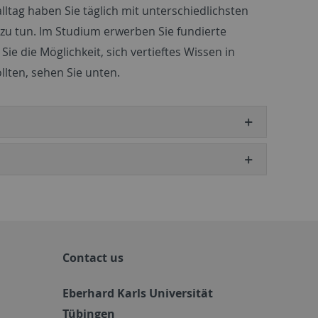
lltag haben Sie täglich mit unterschiedlichsten
u tun. Im Studium erwerben Sie fundierte
 die Möglichkeit, sich vertieftes Wissen in
lten, sehen Sie unten.
Contact us
Eberhard Karls Universität
Tübingen