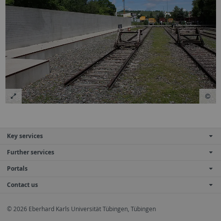
Key services
Further services
Portals
Contact us
© 2026 Eberhard Karls Universität Tübingen, Tübingen