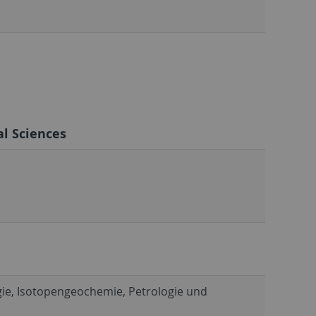
l Sciences
ie, Isotopengeochemie, Petrologie und