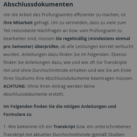
Abschlussdokumenten
Um die Arbeit des Prüfungsamtes effizienter zu machen, ist
Ihre Mitarbeit
gefragt. Um zu vermeiden, dass zu viele zum
Teil redundante Nachfragen an bzw. vom Prüfungsamt zu
bearbeiten sind, müssen
Sie regelmäßig (mindestens einmal
pro Semester) überprüfen
, ob alle Leistungen korrekt verbucht
wurden. Anleitungen dazu finden Sie im Folgenden. Ebenso
finden Sie Anleitungen dazu, wie und wie oft Sie Transkripte
mit und ohne Durchschnittnote erhalten und wie Sie am Ende
Ihres Studiums Ihre Abschlussdukumente beantragen müssen.
ACHTUNG
: Ohne Ihren Antrag werden keine
Abschlussdokumente erstellt.
Im Folgenden finden Sie die nötigen Anleitungen und
Formulare zu
1. Wie bekomme ich ein
Transkript
bzw. ein unterschriebenes
Transkript mit aktueller Durchschnittsnote (gemäß Studien-