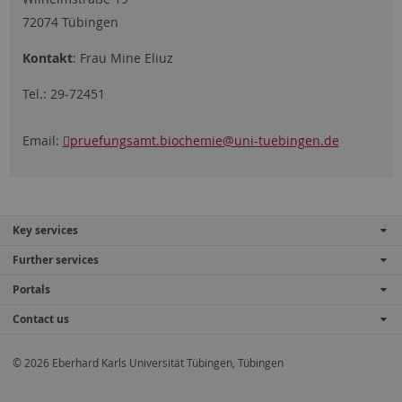
72074 Tübingen
Kontakt
: Frau Mine Eliuz
Tel.: 29-72451
Email:
pruefungsamt.biochemie
@uni-tuebingen.de
Key services
Further services
Portals
Contact us
© 2026 Eberhard Karls Universität Tübingen, Tübingen