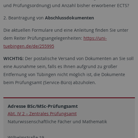
und Prüfungsordnung) und Anzahl bisher erworbener ECTS?
2. Beantragung von
Abschlussdokumenten
Die aktuellen Formulare und eine Anleitung finden Sie unter
dem Reiter Prüfungsangelegenheiten:
https://uni-
tuebingen.de/de/255995
WICHTIG:
Der postalische Versand von Dokumenten an Sie soll
eine Ausnahme sein, falls es Ihnen aufgrund zu großer
Entfernung von Tübingen nicht möglich ist, die Dokumente
beim Prüfungsamt (Service-Büro) abzuholen.
Adresse BSc/MSc-Prüfungsamt
Abt. IV 2 – Zentrales Prüfungsamt
Naturwissenschaftliche Fächer und Mathematik
Wilhelmstraße 19