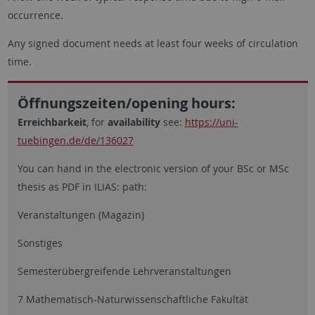
occurrence.
Any signed document needs at least four weeks of circulation
time.
Öffnungszeiten/opening hours:
Erreichbarkeit
, for
availability
see:
https://uni-
tuebingen.de/de/136027
You can hand in the electronic version of your BSc or MSc
thesis as PDF in ILIAS: path:
Veranstaltungen (Magazin)
Sonstiges
Semesterübergreifende Lehrveranstaltungen
7 Mathematisch-Naturwissenschaftliche Fakultät