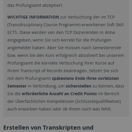
das Prüfungsamt akzeptiert.
WICHTIGE INFORMATION
zur Verbuchung der im TCP
(Transdisciplinary Course Programm) erworbenen Soft Skill
ECTS. Diese werden von den TCP Dozierenden in Alma
eingegeben, wenn Sie sich korrekt für die Prüfungen
angemeldet haben. Aber Sie müssen nach Semesterende
bzw. wenn Sie den Kurs erfolgreich absolviert bei unserem
Prüfungsamt die korrekte Verbuchung Ihrer Kurse auf
Ihrem Transcript of Records beantragen. Setzen Sie sich
mit dem Prüfungsamt
spätestens Ende Ihres vorletzten
Semester
in Verbindung, um
sicherstellen
zu können, dass
Sie die
erforderliche Anzahl an Credit Points
im Bereich
der Überfachlichen Kompetenzen (Schlüsselqualifikation)
auch erworben haben oder ob Ihnen noch was fehlt.
Erstellen von Transkripten und