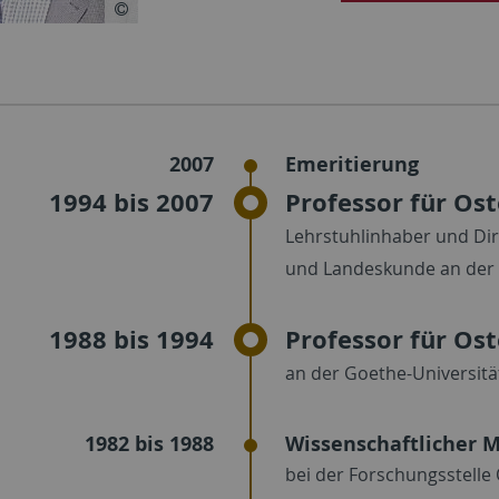
2007
Emeritierung
1994 bis 2007
Professor für Os
Lehrstuhlinhaber und Dir
und Landeskunde an der 
1988 bis 1994
Professor für Os
an der Goethe-Universitä
1982 bis 1988
Wissenschaftlicher M
bei der Forschungsstelle