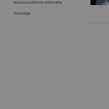
Wissenschaftliche Hilfskräfte
Ehemalige