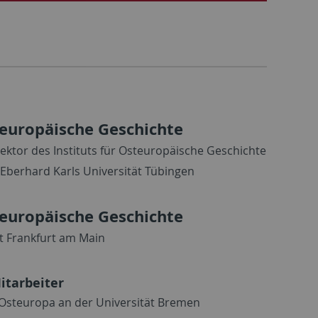
teuropäische Geschichte
ektor des Instituts für Osteuropäische Geschichte
Eberhard Karls Universität Tübingen
teuropäische Geschichte
t Frankfurt am Main
itarbeiter
 Osteuropa an der Universität Bremen