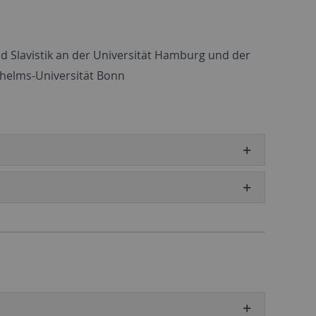
d Slavistik an der Universität Hamburg und der
lhelms-Universität Bonn