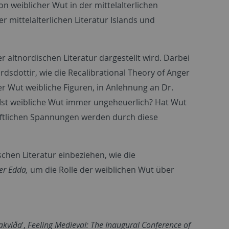
n weiblicher Wut in der mittelalterlichen
r mittelalterlichen Literatur Islands und
 altnordischen Literatur dargestellt wird. Darbei
rdsdottir, wie die Recalibrational Theory of Anger
r Wut weibliche Figuren, in Anlehnung an Dr.
Ist weibliche Wut immer ungeheuerlich? Hat Wut
haftlichen Spannungen werden durch diese
schen Literatur einbeziehen, wie die
er Edda,
um die Rolle der weiblichen Wut über
lakviða
’,
Feeling Medieval: The Inaugural Conference of