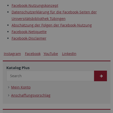
Facebook-Nutzungskonzept
Datenschutzerklärung für die Facebook-Seiten der
Universitätsbibliothek Tübingen
Abschätzung der Folgen der Facebook-Nutzung
Facebook-Netiquette
Facebook-Disclaimer
Instagram
Facebook
YouTube
LinkedIn
Katalog Plus
Mein Konto
Anschaffungsvorschlag