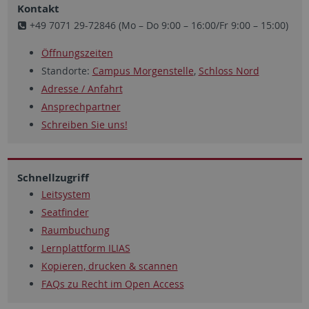
Kontakt
+49 7071 29-72846 (Mo – Do 9:00 – 16:00/Fr 9:00 – 15:00)
Öffnungszeiten
Standorte:
Campus Morgenstelle
,
Schloss Nord
Adresse / Anfahrt
Ansprechpartner
Schreiben Sie uns!
Schnellzugriff
Leitsystem
Seatfinder
Raumbuchung
Lernplattform ILIAS
Kopieren, drucken & scannen
FAQs zu Recht im Open Access