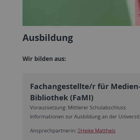
Ausbildung
Wir bilden aus:
Fachangestellte/r für Medien
Bibliothek (FaMI)
Voraussetzung: Mittlerer Schulabschluss
Informationen zur Ausbildung an der Universit
Ansprechpartnerin:
Heike Mattheis