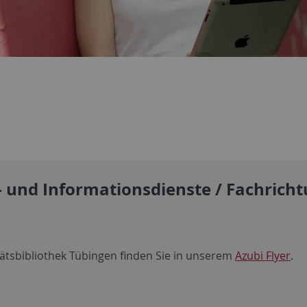
- und Informationsdienste / Fachrich
ätsbibliothek Tübingen finden Sie in unserem
Azubi Flyer
.