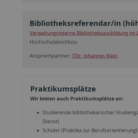
Bibliotheksreferendar/in (hö
Verwaltungsinterne Bibliotheksausbildung im 
Hochschulabschluss
Ansprechpartner:
Dr. Johannes Klein
Praktikumsplätze
Wir bieten auch Praktikumsplätze an:
Studierende bibliothekarischer Studiengä
Dienst)
Schüler (Praktika zur Berufsorientierung)