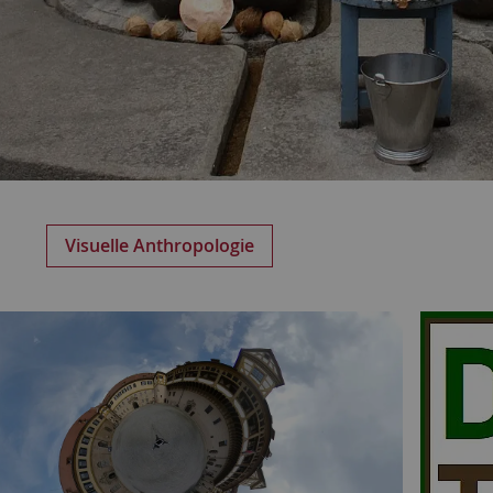
Visuelle Anthropologie