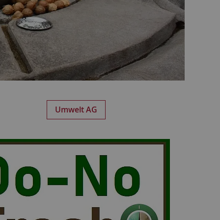
Umwelt AG