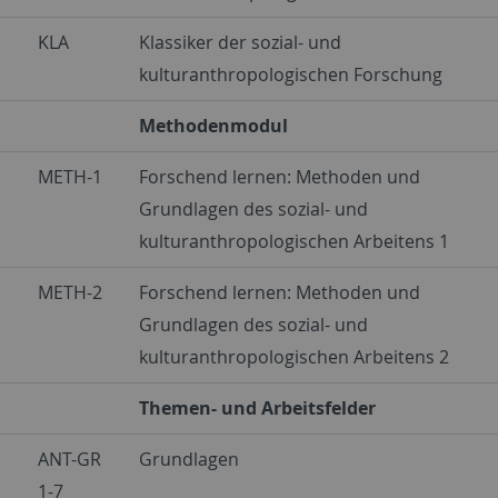
KLA
Klassiker der sozial- und
kulturanthropologischen Forschung
Methodenmodul
METH-1
Forschend lernen: Methoden und
Grundlagen des sozial- und
kulturanthropologischen Arbeitens 1
METH-2
Forschend lernen: Methoden und
Grundlagen des sozial- und
kulturanthropologischen Arbeitens 2
Themen- und Arbeitsfelder
ANT-GR
Grundlagen
1-7