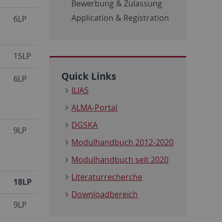
Bewerbung & Zulassung
Application & Registration
6LP
15LP
Quick Links
6LP
ILIAS
ALMA-Portal
DGSKA
9LP
Modulhandbuch 2012-2020
Modulhandbuch seit 2020
Literaturrecherche
18LP
Downloadbereich
9LP