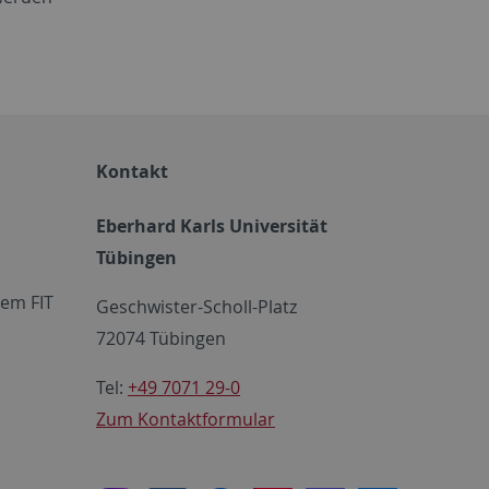
Kontakt
Eberhard Karls Universität
Tübingen
em FIT
Geschwister-Scholl-Platz
72074 Tübingen
Tel:
+49 7071 29-0
Zum Kontaktformular