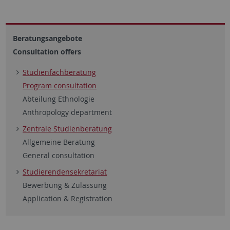
Beratungsangebote
Consultation offers
Studienfachberatung
Program consultation
Abteilung Ethnologie
Anthropology department
Zentrale Studienberatung
Allgemeine Beratung
General consultation
Studierendensekretariat
Bewerbung & Zulassung
Application & Registration