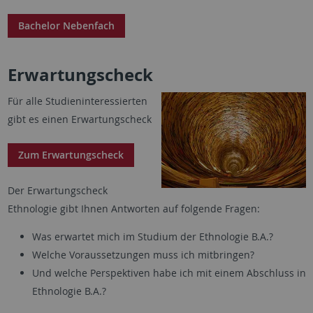
Bachelor Nebenfach
Erwartungscheck
Für alle Studieninteressierten
gibt es einen Erwartungscheck
Zum Erwartungscheck
Der Erwartungscheck
Ethnologie gibt Ihnen Antworten auf folgende Fragen:
Was erwartet mich im Studium der Ethnologie B.A.?
Welche Voraussetzungen muss ich mitbringen?
Und welche Perspektiven habe ich mit einem Abschluss in
Ethnologie B.A.?