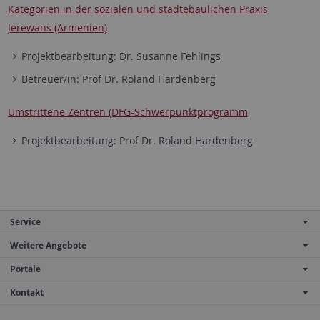
Kategorien in der sozialen und städtebaulichen Praxis
Jerewans (Armenien)
Projektbearbeitung: Dr. Susanne Fehlings
Betreuer/in: Prof Dr. Roland Hardenberg
Umstrittene Zentren (DFG-Schwerpunktprogramm
Projektbearbeitung: Prof Dr. Roland Hardenberg
Service
Weitere Angebote
Portale
Kontakt