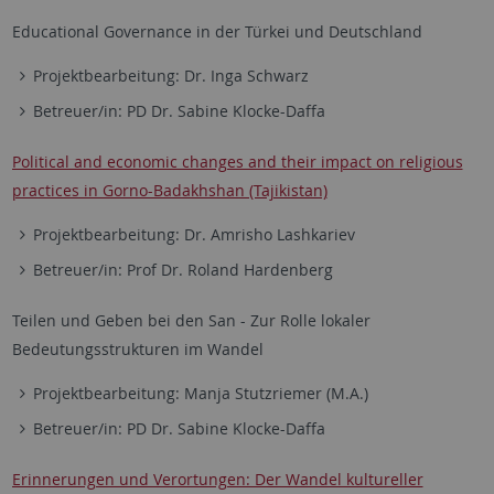
Educational Governance in der Türkei und Deutschland
Projektbearbeitung: Dr. Inga Schwarz
Betreuer/in: PD Dr. Sabine Klocke-Daffa
Political and economic changes and their impact on religious
practices in Gorno-Badakhshan (Tajikistan)
Projektbearbeitung: Dr. Amrisho Lashkariev
Betreuer/in: Prof Dr. Roland Hardenberg
Teilen und Geben bei den San - Zur Rolle lokaler
Bedeutungsstrukturen im Wandel
Projektbearbeitung: Manja Stutzriemer (M.A.)
Betreuer/in: PD Dr. Sabine Klocke-Daffa
Erinnerungen und Verortungen: Der Wandel kultureller