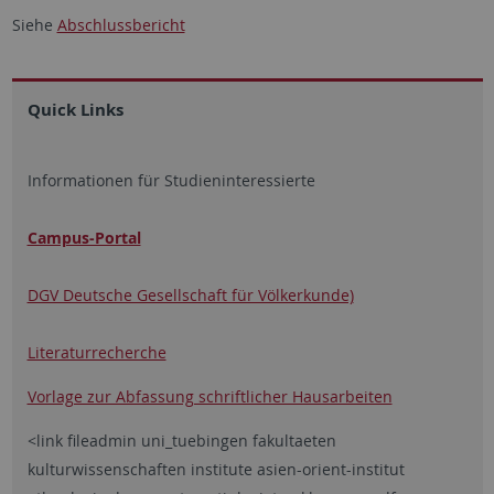
Siehe
Abschlussbericht
Quick Links
Informationen für Studieninteressierte
Campus-Portal
DGV Deutsche Gesellschaft für Völkerkunde)
Literaturrecherche
Vorlage zur Abfassung schriftlicher Hausarbeiten
<link fileadmin uni_tuebingen fakultaeten
kulturwissenschaften institute asien-orient-institut