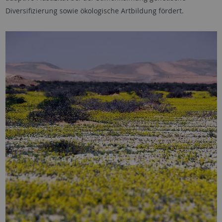
Diversifizierung sowie ökologische Artbildung fördert.