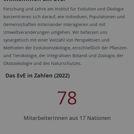
Forschung und Lehre am Institut für Evolution und Ökologie
konzentrieren sich darauf, wie Individuen, Populationen und
Gemeinschaften miteinander interagieren und mit
Umweltveränderungen umgehen. Wir befassen uns
synergetisch mit einer Vielzahl von Perspektiven und
Methoden der Evolutionsökologie, einschließlich der Pflanzen-
und Tierökologie, der integrativen Botanik und Zoologie, der
Ökotoxikologie und des Naturschutzes.
Das EvE in Zahlen (2022)
78
MitarbeiterInnen aus 17 Nationen