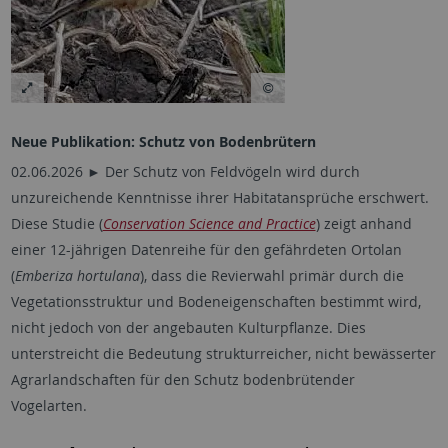
Neue Publikation: Schutz von Bodenbrütern
02.06.2026 ► Der Schutz von Feldvögeln wird durch
unzureichende Kenntnisse ihrer Habitatansprüche erschwert.
Diese Studie (
Conservation Science and Practice
) zeigt anhand
einer 12-jährigen Datenreihe für den gefährdeten Ortolan
(
Emberiza hortulana
), dass die Revierwahl primär durch die
Vegetationsstruktur und Bodeneigenschaften bestimmt wird,
nicht jedoch von der angebauten Kulturpflanze. Dies
unterstreicht die Bedeutung strukturreicher, nicht bewässerter
Agrarlandschaften für den Schutz bodenbrütender
Vogelarten.