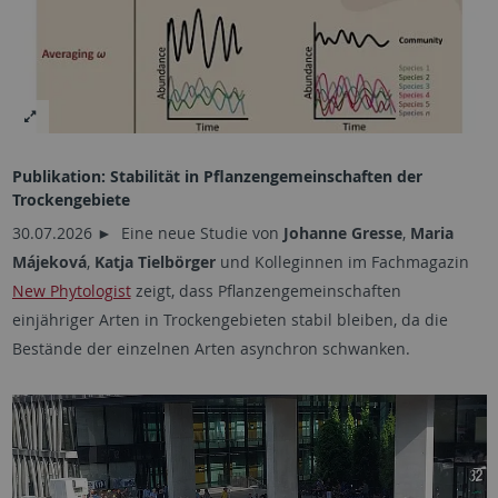
Publikation: Stabilität in Pflanzengemeinschaften der
Trockengebiete
30.07.2026 ► Eine neue Studie von
Johanne Gresse
,
Maria
Májeková
,
Katja Tielbörger
und Kolleginnen im Fachmagazin
New Phytologist
zeigt, dass Pflanzengemeinschaften
einjähriger Arten in Trockengebieten stabil bleiben, da die
Bestände der einzelnen Arten asynchron schwanken.