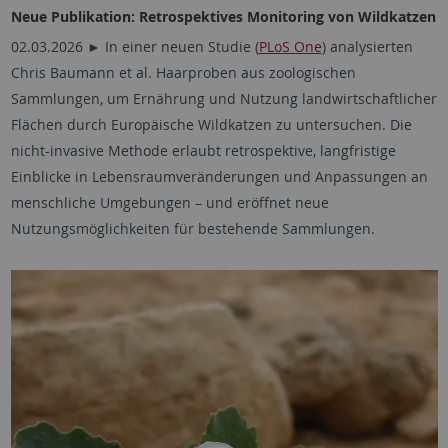
Neue Publikation: Retrospektives Monitoring von Wildkatzen
02.03.2026 ► In einer neuen Studie (
PLoS One
) analysierten
Chris Baumann et al. Haarproben aus zoologischen
Sammlungen, um Ernährung und Nutzung landwirtschaftlicher
Flächen durch Europäische Wildkatzen zu untersuchen. Die
nicht-invasive Methode erlaubt retrospektive, langfristige
Einblicke in Lebensraumveränderungen und Anpassungen an
menschliche Umgebungen – und eröffnet neue
Nutzungsmöglichkeiten für bestehende Sammlungen.