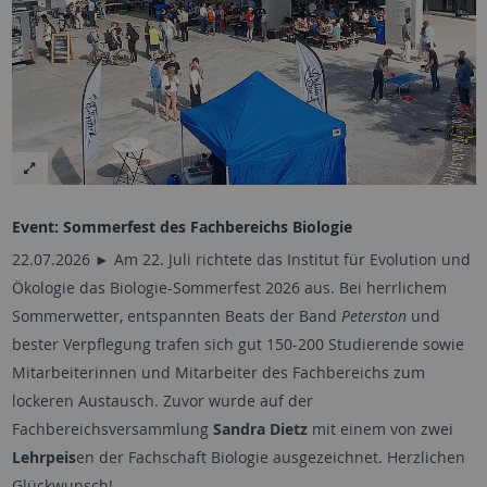
Event: Sommerfest des Fachbereichs Biologie
22.07.2026 ► Am 22. Juli richtete das Institut für Evolution und
Ökologie das Biologie-Sommerfest 2026 aus. Bei herrlichem
Sommerwetter, entspannten Beats der Band
Peterston
und
bester Verpflegung trafen sich gut 150-200 Studierende sowie
Mitarbeiterinnen und Mitarbeiter des Fachbereichs zum
lockeren Austausch. Zuvor wurde auf der
Fachbereichsversammlung
Sandra Dietz
mit einem von zwei
Lehrpeis
en der Fachschaft Biologie ausgezeichnet. Herzlichen
Glückwunsch!