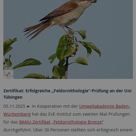
Zertifikat: Erfolgreiche „Feldornithologie“-Prüfung an der Uni
Tübingen
05.11.2025 ► In Kooperation mit der
Umweltakademie Baden-
Württemberg
hat das EvE-Institut zum zweiten Mal Prüfungen
für das
BANU-Zertifikat „Feldornithologie Bronze“
durchgeführt. Über 30 Personen stellten sich erfolgreich einem