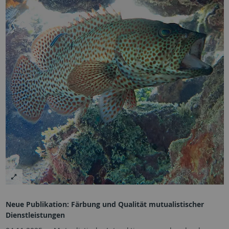
Neue Publikation: Färbung und Qualität mutualistischer
Dienstleistungen