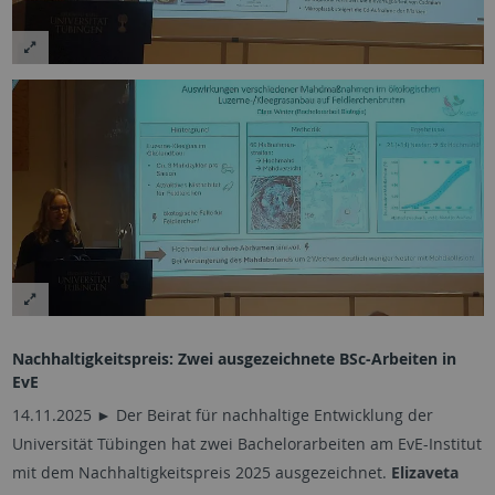
Nachhaltigkeitspreis: Zwei ausgezeichnete BSc-Arbeiten in
EvE
14.11.2025 ► Der Beirat für nachhaltige Entwicklung der
Universität Tübingen hat zwei Bachelorarbeiten am EvE-Institut
mit dem Nachhaltigkeitspreis 2025 ausgezeichnet.
Elizaveta