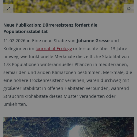
Neue Publikation: Dürreresistenz fördert die
Populationsstabilität
11.02.2026 ► Eine neue Studie von
Johanne Gresse
und
Kolleginnen im
Journal of Ecology
untersuchte über 13 Jahre
hinweg, wie funktionelle Merkmale die zeitliche Stabilität von
178 Populationen winterannueller Pflanzen in mediterranen,
semiariden und ariden Klimazonen bestimmen. Merkmale, die
eine höhere Trockenresistenz verleihen, waren durchweg mit
größerer Stabilität in offenen Habitaten verbunden, während
Strauchmikrohabitate dieses Muster veränderten oder
umkehrten.