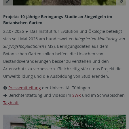
Projekt: 10-jährige Beringungs-Studie an Singvögeln im
Botanischen Garten
22.07.2026 ► Das Institut für Evolution und Ökologie beteiligt
sich seit Mai 2026 am bundesweiten
Integrierten Monitoring von
Singvogelpopulationen
(IMS). Beringungsdaten aus dem
Botanischen Garten sollen helfen, die Ursachen von
Bestandsveränderungen besser zu verstehen und den
Artenschutz zu verbessern. Gleichzeitig stärkt das Projekt die
Umweltbildung und die Ausbildung von Studierenden.
Pressemitteilung
der Universität Tübingen.
Berichterstattung und Videos im
SWR
und im Schwäbischen
Tagblatt
.