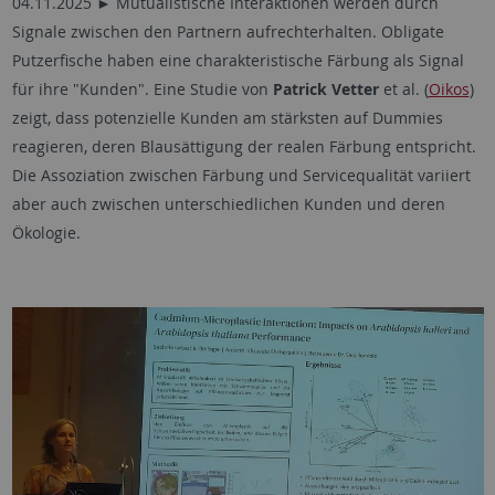
04.11.2025 ► Mutualistische Interaktionen werden durch
Signale zwischen den Partnern aufrechterhalten. Obligate
Putzerfische haben eine charakteristische Färbung als Signal
für ihre "Kunden". Eine Studie von
Patrick Vetter
et al. (
Oikos
)
zeigt, dass potenzielle Kunden am stärksten auf Dummies
reagieren, deren Blausättigung der realen Färbung entspricht.
Die Assoziation zwischen Färbung und Servicequalität variiert
aber auch zwischen unterschiedlichen Kunden und deren
Ökologie.