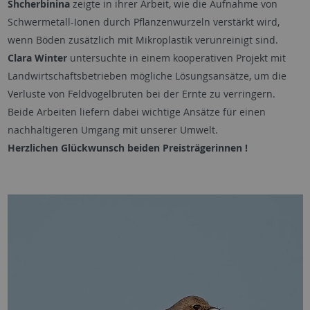
Shcherbinina
zeigte in ihrer Arbeit, wie die Aufnahme von
Schwermetall-Ionen durch Pflanzenwurzeln verstärkt wird,
wenn Böden zusätzlich mit Mikroplastik verunreinigt sind.
Clara Winter
untersuchte in einem kooperativen Projekt mit
Landwirtschaftsbetrieben mögliche Lösungsansätze, um die
Verluste von Feldvogelbruten bei der Ernte zu verringern.
Beide Arbeiten liefern dabei wichtige Ansätze für einen
nachhaltigeren Umgang mit unserer Umwelt.
Herzlichen Glückwunsch beiden Preisträgerinnen !