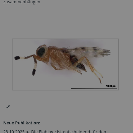
zusammenhängen.
Neue Publikation:
28.10.2025 ► Die Eiablage ist entscheidend für den