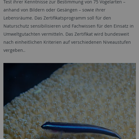
Test ihrer Kenntnisse zur Bestimmung von 75 Vogelarten –
anhand von Bildern oder Gesängen – sowie ihrer
Lebensräume. Das Zertifikatsprogramm soll für den
Naturschutz sensibilisieren und Fachwissen für den Einsatz in
Umweltgutachten vermitteln. Das Zertifikat wird bundesweit
nach einheitlichen Kriterien auf verschiedenen Niveaustufen
vergeben..