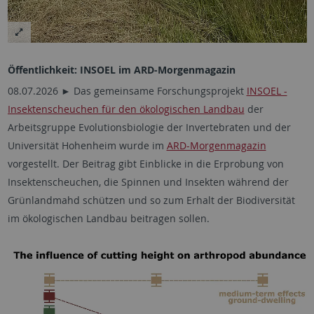
Öffentlichkeit: INSOEL im ARD-Morgenmagazin
08.07.2026 ► Das gemeinsame Forschungsprojekt
INSOEL -
Insektenscheuchen für den ökologischen Landbau
der
Arbeitsgruppe Evolutionsbiologie der Invertebraten und der
Universität Hohenheim wurde im
ARD-Morgenmagazin
vorgestellt. Der Beitrag gibt Einblicke in die Erprobung von
Insektenscheuchen, die Spinnen und Insekten während der
Grünlandmahd schützen und so zum Erhalt der Biodiversität
im ökologischen Landbau beitragen sollen.