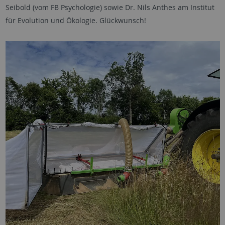
Seibold (vom FB Psychologie) sowie Dr. Nils Anthes am Institut
für Evolution und Ökologie. Glückwunsch!