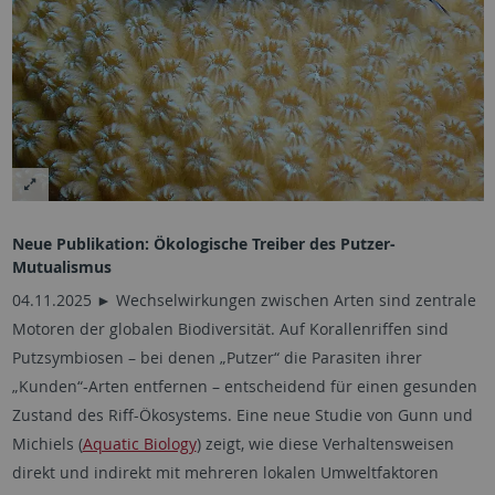
Neue Publikation: Ökologische Treiber des Putzer-
Mutualismus
04.11.2025 ► Wechselwirkungen zwischen Arten sind zentrale
Motoren der globalen Biodiversität. Auf Korallenriffen sind
Putzsymbiosen – bei denen „Putzer“ die Parasiten ihrer
„Kunden“-Arten entfernen – entscheidend für einen gesunden
Zustand des Riff-Ökosystems. Eine neue Studie von Gunn und
Michiels (
Aquatic Biology
) zeigt, wie diese Verhaltensweisen
direkt und indirekt mit mehreren lokalen Umweltfaktoren