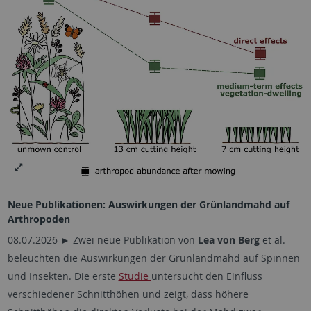
Neue Publikationen: Auswirkungen der Grünlandmahd auf
Arthropoden
08.07.2026 ► Zwei neue Publikation von
Lea von Berg
et al.
beleuchten die Auswirkungen der Grünlandmahd auf Spinnen
und Insekten. Die erste
Studie
untersucht den Einfluss
verschiedener Schnitthöhen und zeigt, dass höhere