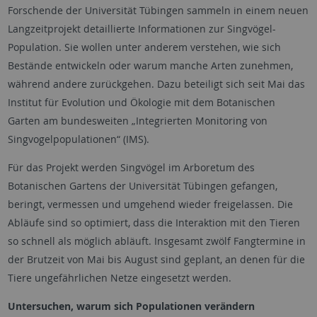
Forschende der Universität Tübingen sammeln in einem neuen
Langzeitprojekt detaillierte Informationen zur Singvögel-
Population. Sie wollen unter anderem verstehen, wie sich
Bestände entwickeln oder warum manche Arten zunehmen,
während andere zurückgehen. Dazu beteiligt sich seit Mai das
Institut für Evolution und Ökologie mit dem Botanischen
Garten am bundesweiten „Integrierten Monitoring von
Singvogelpopulationen“ (IMS).
Für das Projekt werden Singvögel im Arboretum des
Botanischen Gartens der Universität Tübingen gefangen,
beringt, vermessen und umgehend wieder freigelassen. Die
Abläufe sind so optimiert, dass die Interaktion mit den Tieren
so schnell als möglich abläuft. Insgesamt zwölf Fangtermine in
der Brutzeit von Mai bis August sind geplant, an denen für die
Tiere ungefährlichen Netze eingesetzt werden.
Untersuchen, warum sich Populationen verändern