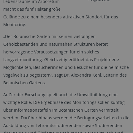
Lebensräume im Arboretum
macht das fünf Hektar große
Gelände zu einem besonders attraktiven Standort für das
Monitoring.
„Der Botanische Garten mit seinen vielfältigen
Gehölzbeständen und naturnahen Strukturen bietet
hervorragende Voraussetzungen für ein solches
Langzeitmonitoring. Gleichzeitig eröffnet das Projekt neue
Möglichkeiten, Besucherinnen und Besucher für die heimische
Vogelwelt zu begeistern“, sagt Dr. Alexandra Kehl, Leiterin des
Botanischen Gartens.
Außer der Forschung spielt auch die Umweltbildung eine
wichtige Rolle. Die Ergebnisse des Monitorings sollen künftig
über Informationstafeln im Botanischen Garten vermittelt
werden. Darüber hinaus werden die Beringungsarbeiten in die
Ausbildung von Lehramtsstudierenden sowie Studierenden