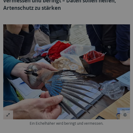
vermessen und beringt – Daten sollen helfen,
Artenschutz zu stärken
Ein Eichelhäher wird beringt und vermessen.