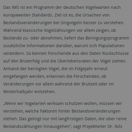
Das IMS ist ein Programm der deutschen Vogelwarten nach
europaweiten Standards. Ziel ist es, die Ursachen von
Bestandsveränderungen bei Singvögeln besser zu verstehen.
Während klassische Vogelzählungen vor allem zeigen, ob
Bestände zu- oder abnehmen, liefert das Beringungsprogramm
zusätzliche Informationen darüber, warum sich Populationen
verändern. So können Forschende aus den Daten Rückschlüsse
auf den Bruterfolg und die Überlebensraten der Vögel ziehen.
Anhand der beringten Vögel, die im Folgejahr erneut
eingefangen werden, erkennen die Forschenden, ob
Veränderungen vor allem während der Brutzeit oder im
Winterhalbjahr entstehen.
„Wenn wir Vogelarten wirksam schützen wollen, müssen wir
verstehen, welche Faktoren hinter Bestandsveränderungen
stehen. Das gelingt nur mit langfristigen Daten, die über reine
Bestandszählungen hinausgehen“, sagt Projektleiter Dr. Nils