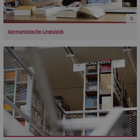
Germanistische Linguistik