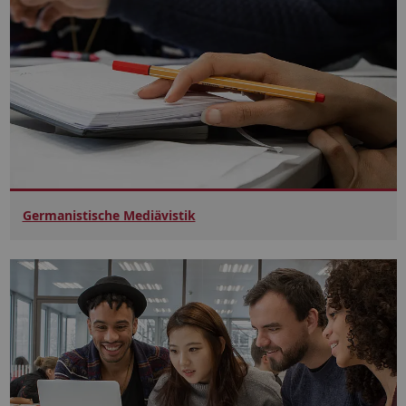
Germanistische Mediävistik