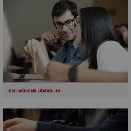
Internationale Literaturen