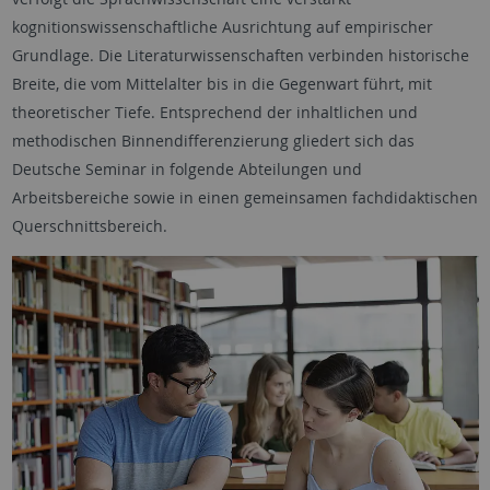
kognitionswissenschaftliche Ausrichtung auf empirischer
Grundlage. Die Literaturwissenschaften verbinden historische
Breite, die vom Mittelalter bis in die Gegenwart führt, mit
theoretischer Tiefe. Entsprechend der inhaltlichen und
methodischen Binnendifferenzierung gliedert sich das
Deutsche Seminar in folgende Abteilungen und
Arbeitsbereiche sowie in einen gemeinsamen fachdidaktischen
Querschnittsbereich.