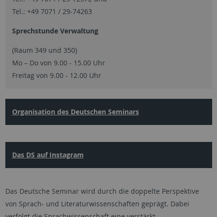
Tel.: +49 7071 / 29-74263
Sprechstunde Verwaltung
(Raum 349 und 350)
Mo – Do von 9.00 - 15.00 Uhr
Freitag von 9.00 - 12.00 Uhr
Organisation des Deutschen Seminars
Das DS auf Instagram
Das Deutsche Seminar wird durch die doppelte Perspektive
von Sprach- und Literaturwissenschaften geprägt. Dabei
verfolgt die Sprachwissenschaft eine verstärkt