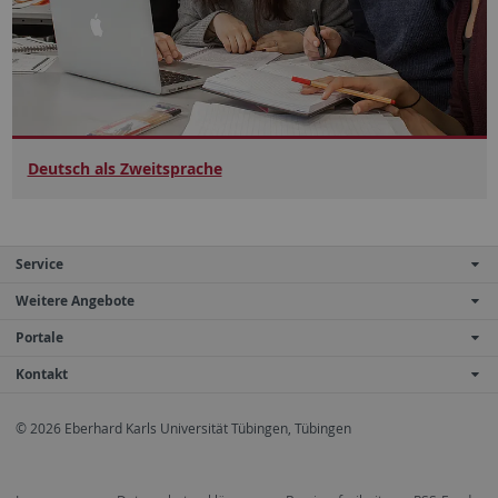
Deutsch als Zweitsprache
Service
Weitere Angebote
Portale
Kontakt
© 2026 Eberhard Karls Universität Tübingen, Tübingen