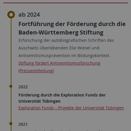
ab 2024
Fortführung der Förderung durch die
Baden-Württemberg Stiftung
Erforschung der autobiografischen Schriften des
Auschwitz-Überlebenden Elie Wiesel und
Antisemitismusprävention im Bildungskontext.
Stiftung fördert Antisemitismusforschung
(Pressemitteilung)
2022
Förderung durch die Exploration Funds der
Universität Tübingen
Exploration Funds – Projekte der Universität Tübingen
2021