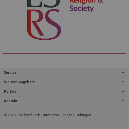
Service
Weitere Angebote
Portale
Kontakt
© 2026 Eberhard Karls Universität Tübingen, Tübingen