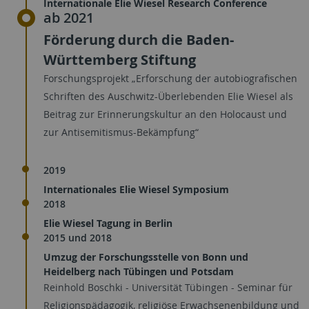
Internationale Elie Wiesel Research Conference
ab 2021
Förderung durch die Baden-
Württemberg Stiftung
Forschungsprojekt „Erforschung der autobiografischen
Schriften des Auschwitz-Überlebenden Elie Wiesel als
Beitrag zur Erinnerungskultur an den Holocaust und
zur Antisemitismus-Bekämpfung“
2019
Internationales Elie Wiesel Symposium
2018
Elie Wiesel Tagung in Berlin
2015 und 2018
Umzug der Forschungsstelle von Bonn und
Heidelberg nach Tübingen und Potsdam
Reinhold Boschki - Universität Tübingen - Seminar für
Religionspädagogik, religiöse Erwachsenenbildung und