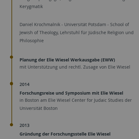
Kerygmatik
Daniel Krochmalnik - Universität Potsdam - School of
Jewish of Theology, Lehrstuhl für Jüdische Religion und
Philosophie
Planung der Elie Wiesel Werkausgabe (EWW)
mit Unterstützung und rechtl. Zusage von Elie Wiesel
2014
Forschungsreise und Symposium mit Elie Wiesel
in Boston am Elie Wiesel Center for Judaic Studies der
Universität Boston
2013
Gründung der Forschungsstelle Elie Wiesel