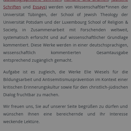
Schriften
und
Essays
) werden von Wissenschaftler*innen der
Universität Tübingen, der School of Jewish Theology der
Universität Potsdam und der Luxembourg School of Religion &
Society, in Zusammenarbeit mit Forschenden weltweit,
systematisch erforscht und auf wissenschaftlicher Grundlage
kommentiert. Diese Werke werden in einer deutschsprachigen,
wissenschaftlich kommentierten Gesamtausgabe
entsprechend zugänglich gemacht.
Aufgabe ist es zugleich, die Werke Elie Wiesels für die
Bildungsarbeit und Antisemitismusprävention im Kontext einer
kritischen Erinnerungskultur sowie für den christlich-jüdischen
Dialog fruchtbar zu machen.
Wir freuen uns, Sie auf unserer Seite begrüßen zu dürfen und
wünschen Ihnen eine bereichernde und Ihr Interesse
weckende Lektüre.