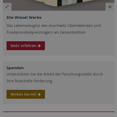
Elie Wiesel Werke
Das Lebenszeugnis des Auschwitz-Überlebenden und
Friedensnobelpreisträgers als Gesamtedition
Mehr erfahren
Spenden
Unterstützen Sie die Arbeit der Forschungsstelle durch
Ihre finanzielle Förderung.
Wirken Sie mit