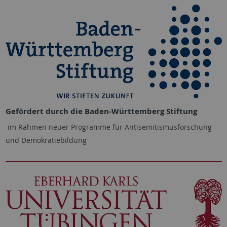
Gefördert durch die Baden-Württemberg Stiftung
im Rahmen neuer Programme für Antisemitismusforschung
und Demokratiebildung