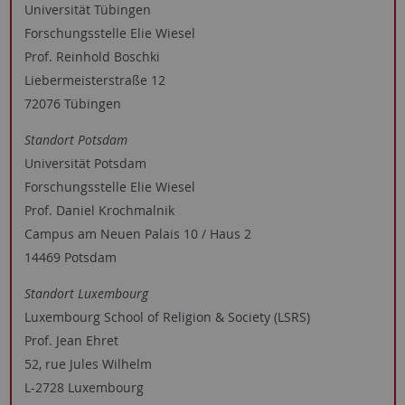
Universität Tübingen
Forschungsstelle Elie Wiesel
Prof. Reinhold Boschki
Liebermeisterstraße 12
72076 Tübingen
Standort Potsdam
Universität Potsdam
Forschungsstelle Elie Wiesel
Prof. Daniel Krochmalnik
Campus am Neuen Palais 10 / Haus 2
14469 Potsdam
Standort Luxembourg
Luxembourg School of Religion & Society (LSRS)
Prof. Jean Ehret
52, rue Jules Wilhelm
L-2728 Luxembourg