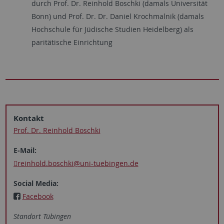
durch Prof. Dr. Reinhold Boschki (damals Universität
Bonn) und Prof. Dr. Dr. Daniel Krochmalnik (damals
Hochschule für Jüdische Studien Heidelberg) als
paritätische Einrichtung
Kontakt
Prof. Dr. Reinhold Boschki
E-Mail:
reinhold.boschki
@uni-tuebingen.de
Social Media:
Facebook
Standort Tübingen