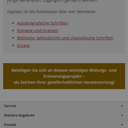
junge Generation, zugänglich gemacht werden.
Geplant ist die Publikation aller vier Werkteile:
Autobiografische Schriften
Romane und Dramen
Biblische, talmudische und chassidische Schriften
Essays
Beteiligen Sie sich an diesem wichtigen Bildungs- und
Erinnerungsprojekt –
als Zeichen Ihrer gesellschaftlichen Verantwortung!
Service
Weitere Angebote
Portale