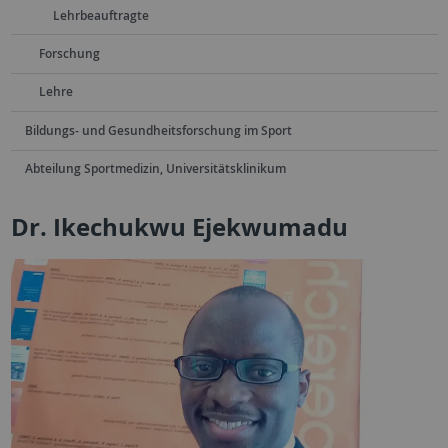
Lehrbeauftragte
Forschung
Lehre
Bildungs- und Gesundheitsforschung im Sport
Abteilung Sportmedizin, Universitätsklinikum
Dr. Ikechukwu Ejekwumadu