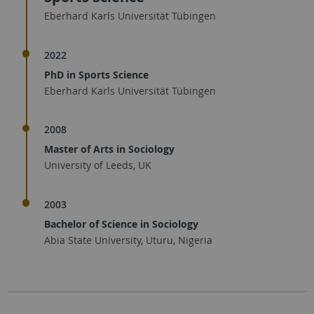
Eberhard Karls Universität Tübingen
2022
PhD in Sports Science
Eberhard Karls Universität Tübingen
2008
Master of Arts in Sociology
University of Leeds, UK
2003
Bachelor of Science in Sociology
Abia State University, Uturu, Nigeria