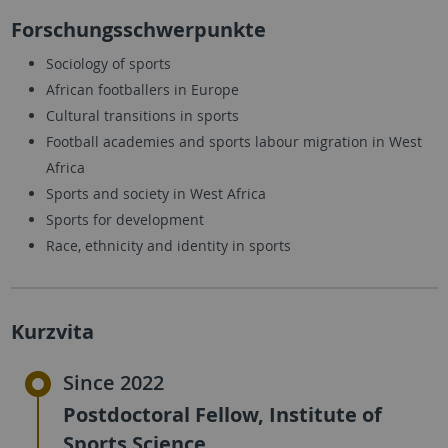
Forschungsschwerpunkte
Sociology of sports
African footballers in Europe
Cultural transitions in sports
Football academies and sports labour migration in West
Africa
Sports and society in West Africa
Sports for development
Race, ethnicity and identity in sports
Kurzvita
Since 2022
Postdoctoral Fellow, Institute of
Sports Science