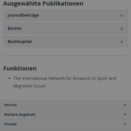
Ausgewählte Publikationen
Journalbeiträge
Bücher
Buchkapitel
Funktionen
The International Network for Research in Sport and
Migration Issues
Service
Weitere Angebote
Portale