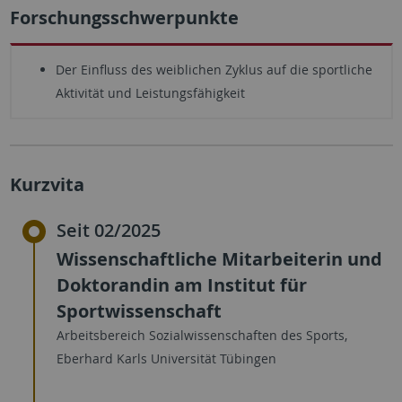
Forschungsschwerpunkte
Der Einfluss des weiblichen Zyklus auf die sportliche
Aktivität und Leistungsfähigkeit
Kurzvita
Seit 02/2025
Wissenschaftliche Mitarbeiterin und
Doktorandin am Institut für
Sportwissenschaft
Arbeitsbereich Sozialwissenschaften des Sports,
Eberhard Karls Universität Tübingen