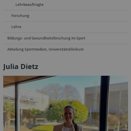
Lehrbeauftragte
Forschung
Lehre
Bildungs- und Gesundheitsforschung im Sport
Abteilung Sportmedizin, Universitätsklinikum
Julia Dietz