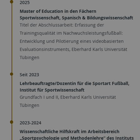
2025
Master of Education in den Fächern
Sportwissenschaft, Spanisch & Bildungswissenschaft
Titel der Abschlussarbeit: Erfassung der
Trainingsqualität im Nachwuchsleistungsfußball:
Entwicklung und Pilotierung eines videobasierten
Evaluationsinstruments, Eberhard Karls Universität
Tübingen
Seit 2023
Lehrbeauftragte/Dozentin für die Sportart Fußball,
Institut für Sportwissenschaft
Grundfach I und II, Eberhard Karls Universität
Tübingen
2023-2024
Wissenschaftliche Hilfskraft im Arbeitsbereich
„Sportpsychologie und Methodenlehre“ des Instituts