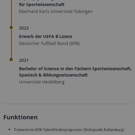
für Sportwissenschaft
Eberhard Karls Universität Tübingen
2023
Erwerb der UEFA B Lizenz
Deutscher Fußball Bund (DFB)
2021
Bachelor of Science in den Fächern Sportwissenschaft,
Spanisch & Bildungswissenschaft
Universität Heidelberg
Funktionen
Trainerin im DFB-Talentförderprogramm (Stützpunkt Rottenburg)