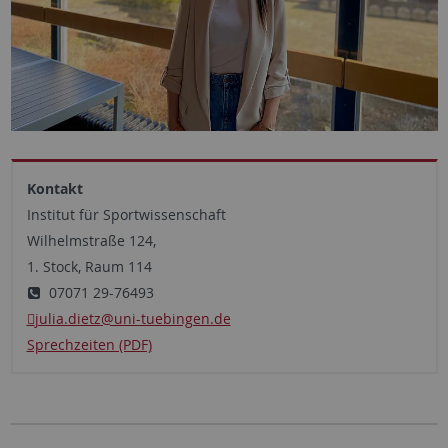
Kontakt
Institut für Sportwissenschaft
Wilhelmstraße 124,
1. Stock, Raum 114
07071 29-76493
julia.dietz
@uni-tuebingen.de
Sprechzeiten (PDF)