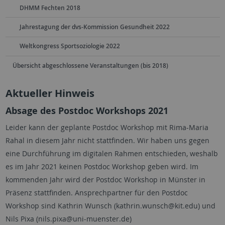
DHMM Fechten 2018
Jahrestagung der dvs-Kommission Gesundheit 2022
Weltkongress Sportsoziologie 2022
Übersicht abgeschlossene Veranstaltungen (bis 2018)
Aktueller Hinweis
Absage des Postdoc Workshops 2021
Leider kann der geplante Postdoc Workshop mit Rima-Maria
Rahal in diesem Jahr nicht stattfinden. Wir haben uns gegen
eine Durchführung im digitalen Rahmen entschieden, weshalb
es im Jahr 2021 keinen Postdoc Workshop geben wird. Im
kommenden
Jahr wird der Postdoc Workshop in Münster in
Präsenz stattfinden. Ansprechpartner für den Postdoc
Workshop sind Kathrin Wunsch (
kathrin.wunsch@kit.edu
) und
Nils Pixa (
nils.pixa@uni-muenster.de
)